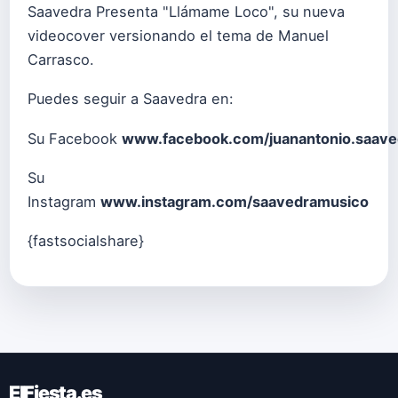
Saavedra Presenta "Llámame Loco", su nueva
videocover versionando el tema de Manuel
Carrasco.
Puedes seguir a Saavedra en:
Su Facebook
www.facebook.com/juanantonio.saave
Su
Instagram
www.instagram.com/saavedramusico
{fastsocialshare}
ElFiesta.es