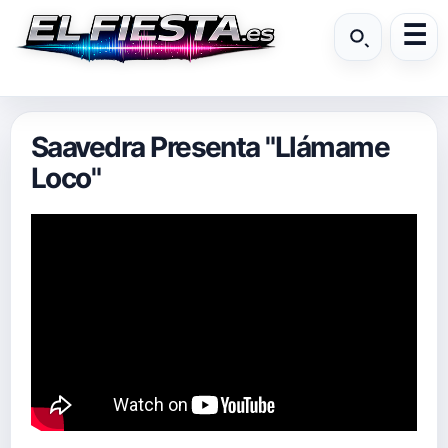
Saavedra Presenta "Llámame
Loco"