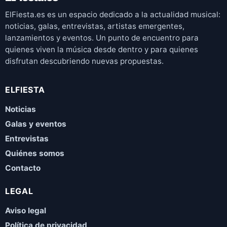
ElFiesta.es es un espacio dedicado a la actualidad musical:
noticias, galas, entrevistas, artistas emergentes,
lanzamientos y eventos. Un punto de encuentro para
quienes viven la música desde dentro y para quienes
disfrutan descubriendo nuevas propuestas.
ELFIESTA
Noticias
Galas y eventos
Entrevistas
Quiénes somos
Contacto
LEGAL
Aviso legal
Política de privacidad