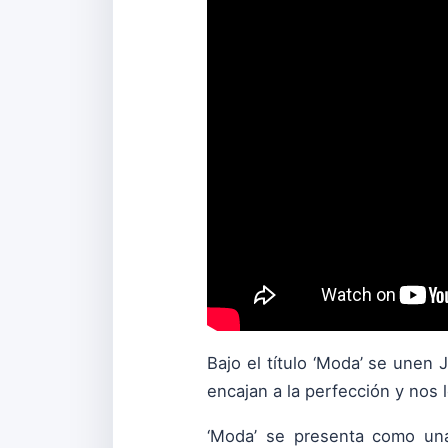
Bajo el título ‘Moda’ se unen
encajan a la perfección y nos
‘Moda’ se presenta como una 