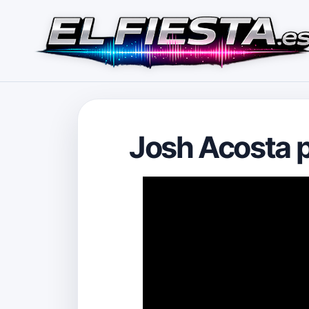
Josh Acosta p