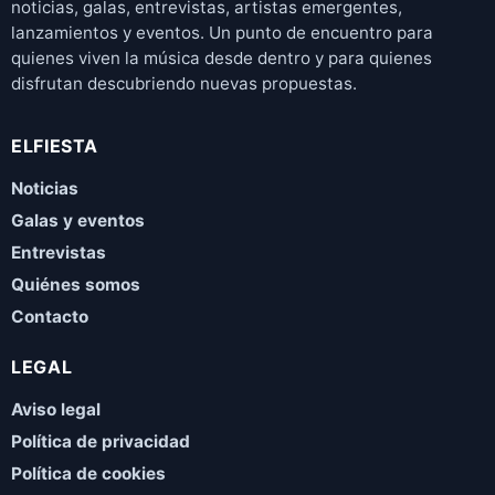
noticias, galas, entrevistas, artistas emergentes,
lanzamientos y eventos. Un punto de encuentro para
quienes viven la música desde dentro y para quienes
disfrutan descubriendo nuevas propuestas.
ELFIESTA
Noticias
Galas y eventos
Entrevistas
Quiénes somos
Contacto
LEGAL
Aviso legal
Política de privacidad
Política de cookies