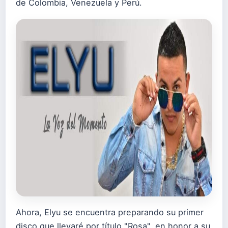
de Colombia, Venezuela y Perú.
Ahora, Elyu se encuentra preparando su primer
disco que llevaré por título "Rosa", en honor a su