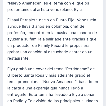
"Nuevo Amanecer" es el tema con el que os
presentamos al artista venezolano, Eylu.
Elisaul Pernalete nació en Punto Fijo, Venezuela
aunque lleva 3 años en colombia, chef de
profesión, encontró en la música una manera de
ayudar a su familia a salir adelante gracias a que
un productor de Family Record le propusiera
grabar una canción al escucharle cantar en un
restaurante.
Elyu grabó una cover del tema "Perdóname" de
Gilberto Santa Rosa y más adelante grabó el
tema promocional "Nuevo Amanecer", basado en
la carta a una expareja que nunca llegó a
entregarle. Este tema ha llevado a Elyu a sonar
en Radio y Televisión de las principales ciudades