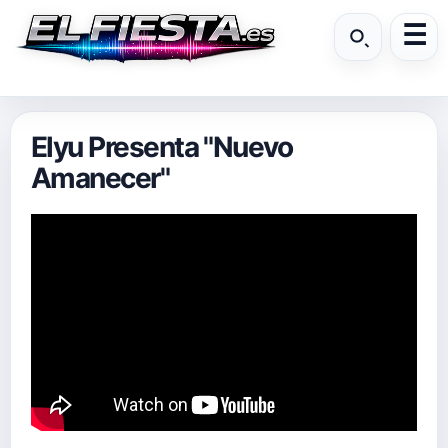
Elyu Presenta "Nuevo
Amanecer"