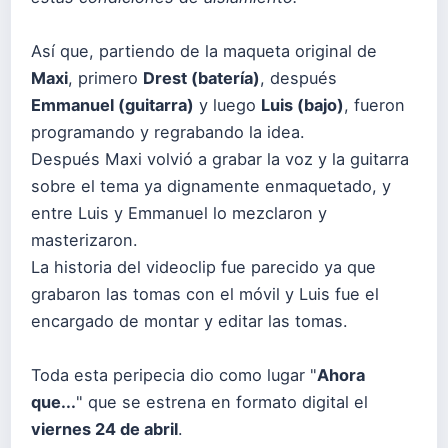
Así que, partiendo de la maqueta original de
Maxi
, primero
Drest (batería)
, después
Emmanuel (guitarra)
y luego
Luis (bajo)
, fueron
programando y regrabando la idea.
Después Maxi volvió a grabar la voz y la guitarra
sobre el tema ya dignamente enmaquetado, y
entre Luis y Emmanuel lo mezclaron y
masterizaron.
La historia del videoclip fue parecido ya que
grabaron las tomas con el móvil y Luis fue el
encargado de montar y editar las tomas.
Toda esta peripecia dio como lugar "
Ahora
que...
" que se estrena en formato digital el
viernes 24 de abril
.