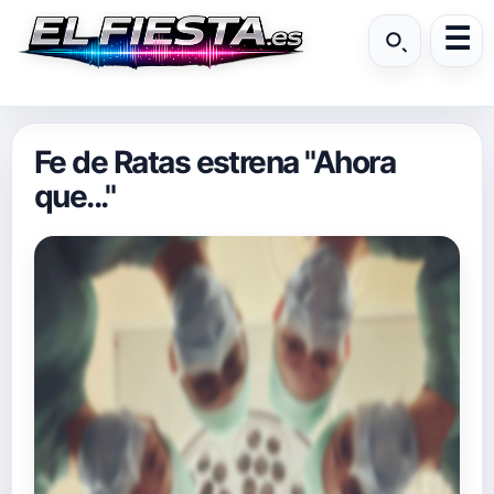
Fe de Ratas estrena "Ahora
que..."