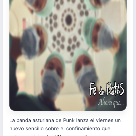
La banda asturiana de Punk lanza el viernes un
nuevo sencillo sobre el confinamiento que