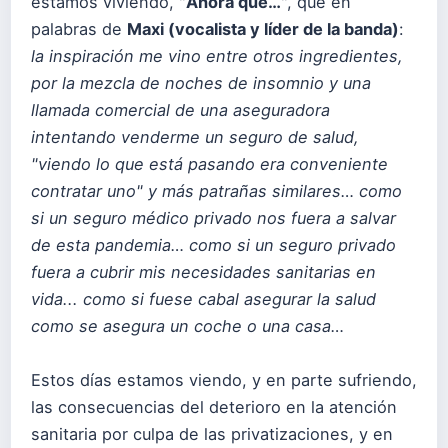
estamos viviendo, "
Ahora que…
", que en
palabras de
Maxi (vocalista y líder de la banda)
:
la inspiración me vino entre otros ingredientes,
por la mezcla de noches de insomnio y una
llamada comercial de una aseguradora
intentando venderme un seguro de salud,
"viendo lo que está pasando era conveniente
contratar uno" y más patrañas similares… como
si un seguro médico privado nos fuera a salvar
de esta pandemia… como si un seguro privado
fuera a cubrir mis necesidades sanitarias en
vida... como si fuese cabal asegurar la salud
como se asegura un coche o una casa…
Estos días estamos viendo, y en parte sufriendo,
las consecuencias del deterioro en la atención
sanitaria por culpa de las privatizaciones, y en