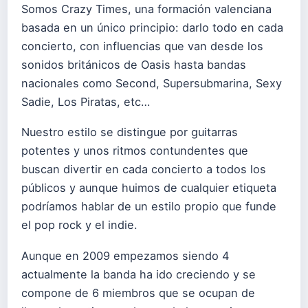
Somos Crazy Times, una formación valenciana
basada en un único principio: darlo todo en cada
concierto, con influencias que van desde los
sonidos británicos de Oasis hasta bandas
nacionales como Second, Supersubmarina, Sexy
Sadie, Los Piratas, etc…
Nuestro estilo se distingue por guitarras
potentes y unos ritmos contundentes que
buscan divertir en cada concierto a todos los
públicos y aunque huimos de cualquier etiqueta
podríamos hablar de un estilo propio que funde
el pop rock y el indie.
Aunque en 2009 empezamos siendo 4
actualmente la banda ha ido creciendo y se
compone de 6 miembros que se ocupan de