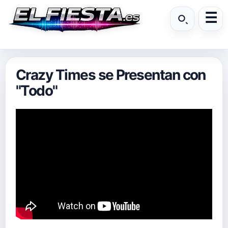
Crazy Times se Presentan con
"Todo"