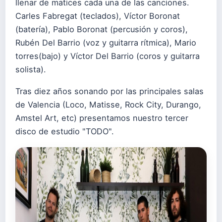
llenar de matices cada una de las canciones.
Carles Fabregat (teclados), Víctor Boronat
(batería), Pablo Boronat (percusión y coros),
Rubén Del Barrio (voz y guitarra rítmica), Mario
torres(bajo) y Víctor Del Barrio (coros y guitarra
solista).
Tras diez años sonando por las principales salas
de Valencia (Loco, Matisse, Rock City, Durango,
Amstel Art, etc) presentamos nuestro tercer
disco de estudio "TODO".