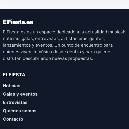
ElFiesta.es
ElFiesta.es es un espacio dedicado a la actualidad musical:
noticias, galas, entrevistas, artistas emergentes,
lanzamientos y eventos. Un punto de encuentro para
quienes viven la música desde dentro y para quienes
disfrutan descubriendo nuevas propuestas.
ELFIESTA
Noticias
Galas y eventos
Entrevistas
Quiénes somos
Contacto