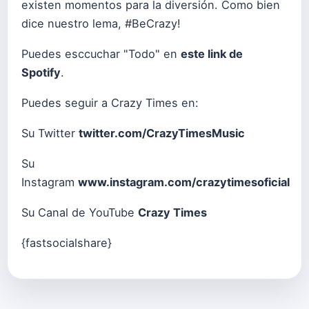
existen momentos para la diversión. Como bien
dice nuestro lema, #BeCrazy!
Puedes esccuchar "Todo" en
este link de
Spotify
.
Puedes seguir a Crazy Times en:
Su Twitter
twitter.com/CrazyTimesMusic
Su
Instagram
www.instagram.com/crazytimesoficial
Su Canal de YouTube
Crazy Times
{fastsocialshare}