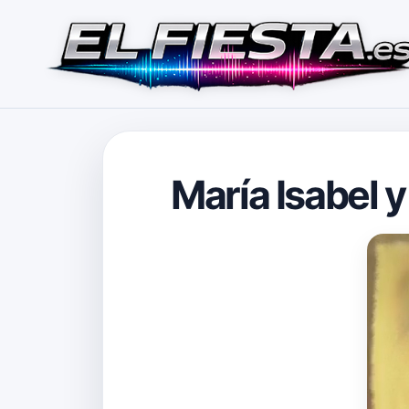
María Isabel 