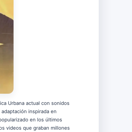
ica Urbana actual con sonidos
, adaptación inspirada en
popularizado en los últimos
los videos que graban millones