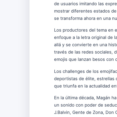
de usuarios imitando las exp
mostrar diferentes estados de 
se transforma ahora en una nue
Los productores del tema en e
enfoque a la letra original de
allá y se convierte en una his
través de las redes sociales,
emojis que lanzan besos con 
Los challenges de los emojifac
deportistas de élite, estrella
que triunfa en la actualidad en
En la última década, Magán ha 
un sonido con poder de seducc
J.Balvin, Gente de Zona, Don 