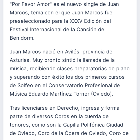
"Por Favor Amor" es el nuevo single de Juan
Marcos, tema con el que Juan Marcos fue
preseleccionado para la XXXV Edición del
Festival Internacional de la Canción de
Benidorm.
Juan Marcos nació en Avilés, provincia de
Asturias. Muy pronto sintió la llamada de la
música, recibiendo clases preparatorias de piano
y superando con éxito los dos primeros cursos
de Solfeo en el Conservatorio Profesional de
Música Eduardo Martínez Torner (Oviedo).
Tras licenciarse en Derecho, ingresa y forma
parte de diversos Coros en la cuerda de
tenores, como son la Capilla Polifónica Ciudad
de Oviedo, Coro de la Ópera de Oviedo, Coro de