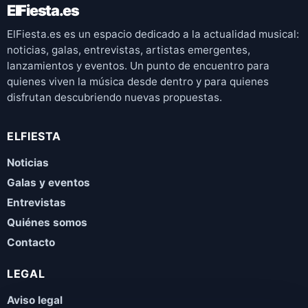
ElFiesta.es
ElFiesta.es es un espacio dedicado a la actualidad musical:
noticias, galas, entrevistas, artistas emergentes,
lanzamientos y eventos. Un punto de encuentro para
quienes viven la música desde dentro y para quienes
disfrutan descubriendo nuevas propuestas.
ELFIESTA
Noticias
Galas y eventos
Entrevistas
Quiénes somos
Contacto
LEGAL
Aviso legal