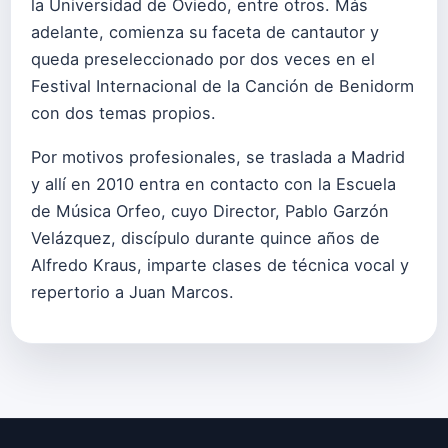
la Universidad de Oviedo, entre otros. Más
adelante, comienza su faceta de cantautor y
queda preseleccionado por dos veces en el
Festival Internacional de la Canción de Benidorm
con dos temas propios.
Por motivos profesionales, se traslada a Madrid
y allí en 2010 entra en contacto con la Escuela
de Música Orfeo, cuyo Director, Pablo Garzón
Velázquez, discípulo durante quince años de
Alfredo Kraus, imparte clases de técnica vocal y
repertorio a Juan Marcos.