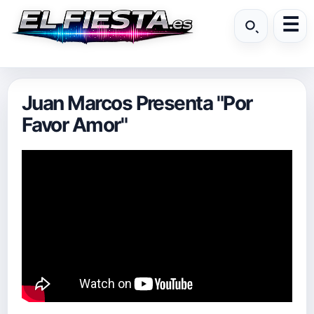
Juan Marcos Presenta "Por
Favor Amor"