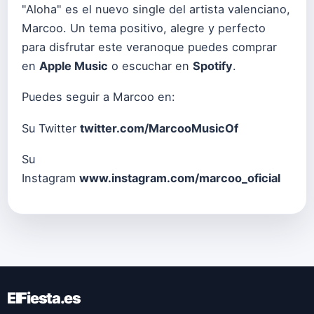
"Aloha" es el nuevo single del artista valenciano,
Marcoo. Un tema positivo, alegre y perfecto
para disfrutar este veranoque puedes comprar
en
Apple Music
o escuchar en
Spotify
.
Puedes seguir a Marcoo en:
Su Twitter
twitter.com/MarcooMusicOf
Su
Instagram
www.instagram.com/marcoo_oficial
ElFiesta.es