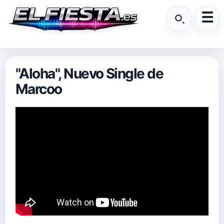
"Aloha", Nuevo Single de
Marcoo