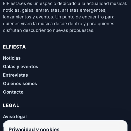
ElFiesta.es es un espacio dedicado a la actualidad musical:
noticias, galas, entrevistas, artistas emergentes,
lanzamientos y eventos. Un punto de encuentro para
quienes viven la música desde dentro y para quienes
disfrutan descubriendo nuevas propuestas.
ELFIESTA
Noticias
Galas y eventos
Entrevistas
Quiénes somos
Contacto
LEGAL
Aviso legal
Política de privacidad
Privacidad y cookies