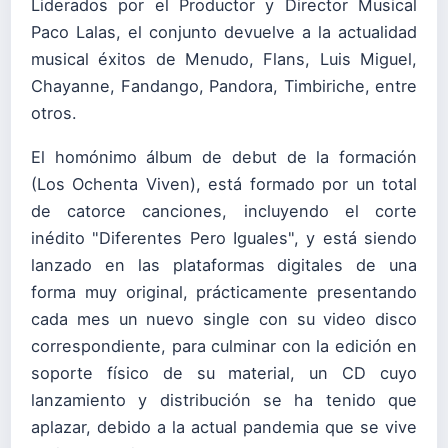
Liderados por el Productor y Director Musical
Paco Lalas, el conjunto devuelve a la actualidad
musical éxitos de Menudo, Flans, Luis Miguel,
Chayanne, Fandango, Pandora, Timbiriche, entre
otros.
El homónimo álbum de debut de la formación
(Los Ochenta Viven), está formado por un total
de catorce canciones, incluyendo el corte
inédito "Diferentes Pero Iguales", y está siendo
lanzado en las plataformas digitales de una
forma muy original, prácticamente presentando
cada mes un nuevo single con su video disco
correspondiente, para culminar con la edición en
soporte físico de su material, un CD cuyo
lanzamiento y distribución se ha tenido que
aplazar, debido a la actual pandemia que se vive