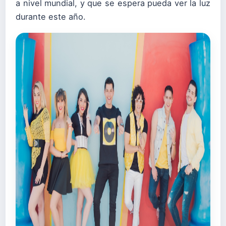
a nivel mundial, y que se espera pueda ver la luz
durante este año.