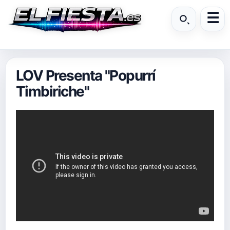
LOV Presenta "Popurrí
Timbiriche"