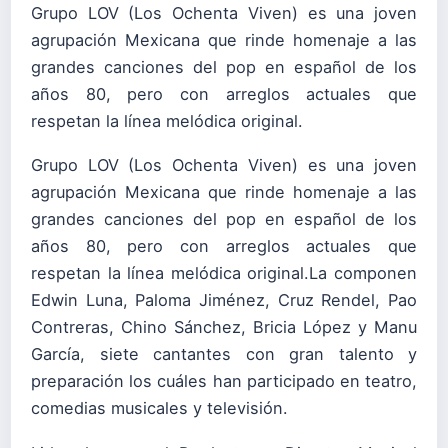
Grupo LOV (Los Ochenta Viven) es una joven
agrupación Mexicana que rinde homenaje a las
grandes canciones del pop en español de los
años 80, pero con arreglos actuales que
respetan la línea melódica original.
Grupo LOV (Los Ochenta Viven) es una joven
agrupación Mexicana que rinde homenaje a las
grandes canciones del pop en español de los
años 80, pero con arreglos actuales que
respetan la línea melódica original.La componen
Edwin Luna, Paloma Jiménez, Cruz Rendel, Pao
Contreras, Chino Sánchez, Bricia López y Manu
García, siete cantantes con gran talento y
preparación los cuáles han participado en teatro,
comedias musicales y televisión.