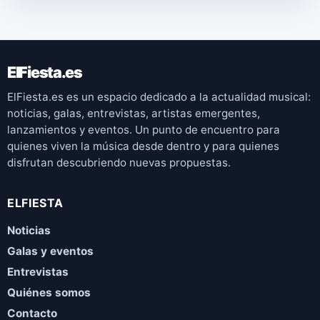
ElFiesta.es
ElFiesta.es es un espacio dedicado a la actualidad musical:
noticias, galas, entrevistas, artistas emergentes,
lanzamientos y eventos. Un punto de encuentro para
quienes viven la música desde dentro y para quienes
disfrutan descubriendo nuevas propuestas.
ELFIESTA
Noticias
Galas y eventos
Entrevistas
Quiénes somos
Contacto