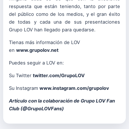
respuesta que están teniendo, tanto por parte
del público como de los medios, y el gran éxito
de todas y cada una de sus presentaciones
Grupo LOV han llegado para quedarse.
Tienas más información de LOV
en
www.grupolov.net
Puedes seguir a LOV en:
Su Twitter
twitter.com/GrupoLOV
Su Instagram
www.instagram.com/grupolov
Artículo con la colaboración de Grupo LOV Fan
Club (
@GrupoLOVFans
)