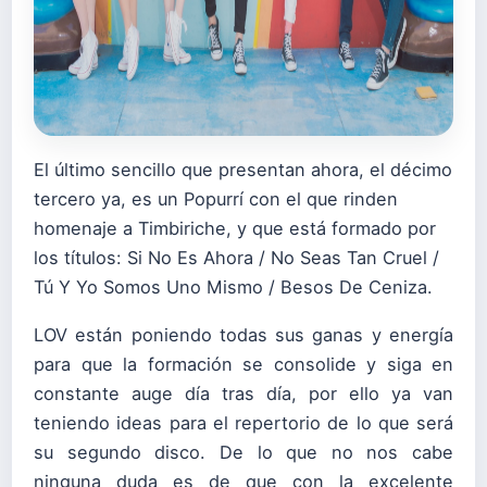
El último sencillo que presentan ahora, el décimo
tercero ya, es un Popurrí con el que rinden
homenaje a Timbiriche, y que está formado por
los títulos: Si No Es Ahora / No Seas Tan Cruel /
Tú Y Yo Somos Uno Mismo / Besos De Ceniza.
LOV están poniendo todas sus ganas y energía
para que la formación se consolide y siga en
constante auge día tras día, por ello ya van
teniendo ideas para el repertorio de lo que será
su segundo disco. De lo que no nos cabe
ninguna duda es de que con la excelente