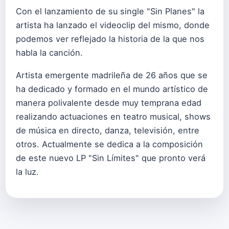
Con el lanzamiento de su single "Sin Planes" la
artista ha lanzado el videoclip del mismo, donde
podemos ver reflejado la historia de la que nos
habla la canción.
Artista emergente madrileña de 26 años que se
ha dedicado y formado en el mundo artístico de
manera polivalente desde muy temprana edad
realizando actuaciones en teatro musical, shows
de música en directo, danza, televisión, entre
otros. Actualmente se dedica a la composición
de este nuevo LP "Sin Límites" que pronto verá
la luz.