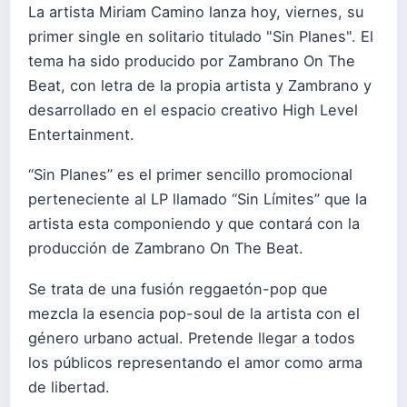
La artista Miriam Camino lanza hoy, viernes, su
primer single en solitario titulado "Sin Planes". El
tema ha sido producido por Zambrano On The
Beat, con letra de la propia artista y Zambrano y
desarrollado en el espacio creativo High Level
Entertainment.
“Sin Planes” es el primer sencillo promocional
perteneciente al LP llamado “Sin Límites” que la
artista esta componiendo y que contará con la
producción de Zambrano On The Beat.
Se trata de una fusión reggaetón-pop que
mezcla la esencia pop-soul de la artista con el
género urbano actual. Pretende llegar a todos
los públicos representando el amor como arma
de libertad.