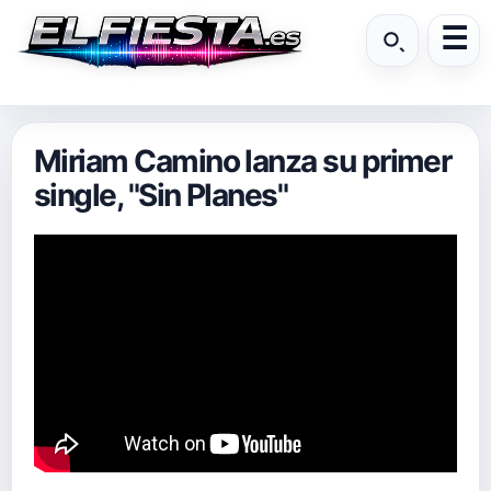
Miriam Camino lanza su primer
single, "Sin Planes"