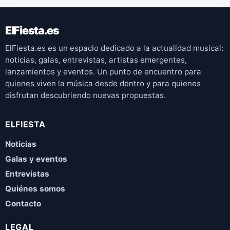
ElFiesta.es
ElFiesta.es es un espacio dedicado a la actualidad musical:
noticias, galas, entrevistas, artistas emergentes,
lanzamientos y eventos. Un punto de encuentro para
quienes viven la música desde dentro y para quienes
disfrutan descubriendo nuevas propuestas.
ELFIESTA
Noticias
Galas y eventos
Entrevistas
Quiénes somos
Contacto
LEGAL