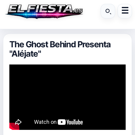
The Ghost Behind Presenta
"Aléjate"