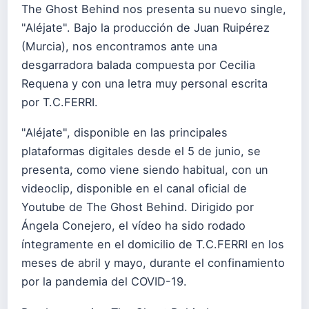
The Ghost Behind nos presenta su nuevo single,
"Aléjate". Bajo la producción de Juan Ruipérez
(Murcia), nos encontramos ante una
desgarradora balada compuesta por Cecilia
Requena y con una letra muy personal escrita
por T.C.FERRI.
"Aléjate", disponible en las principales
plataformas digitales desde el 5 de junio, se
presenta, como viene siendo habitual, con un
videoclip, disponible en el canal oficial de
Youtube de The Ghost Behind. Dirigido por
Ángela Conejero, el vídeo ha sido rodado
íntegramente en el domicilio de T.C.FERRI en los
meses de abril y mayo, durante el confinamiento
por la pandemia del COVID-19.