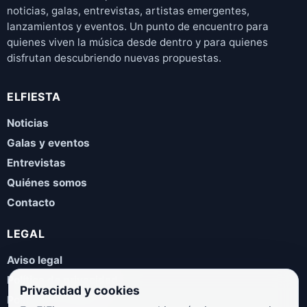
noticias, galas, entrevistas, artistas emergentes,
lanzamientos y eventos. Un punto de encuentro para
quienes viven la música desde dentro y para quienes
disfrutan descubriendo nuevas propuestas.
ELFIESTA
Noticias
Galas y eventos
Entrevistas
Quiénes somos
Contacto
LEGAL
Aviso legal
Política de privacidad
Privacidad y cookies
Política de cookies