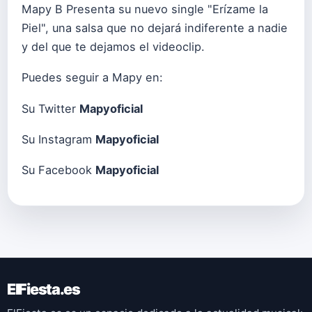
Mapy B Presenta su nuevo single "Erízame la
Piel", una salsa que no dejará indiferente a nadie
y del que te dejamos el videoclip.
Puedes seguir a Mapy en:
Su Twitter
Mapyoficial
Su Instagram
Mapyoficial
Su Facebook
Mapyoficial
ElFiesta.es