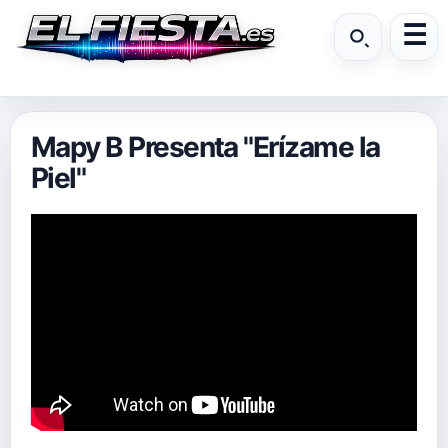
Mapy B Presenta "Erízame la
Piel"