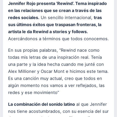
Jennifer Rojo presenta ‘Rewind’. Tema inspirado
en las relaciones que se crean a través de las
redes sociales.
Un sencillo internacional,
tras
sus últimos éxitos que traspasan fronteras, la
artista le da Rewind a stories y follows.
Acercándonos a términos que todos conocemos.
En sus propias palabras, “Rewind nace como
todas mis letras de una inspiración real. Tenía
una parte y la idea hecha cuando me junté con
Alex Millioner y Oscar Mont e hicimos este tema.
Es una canción muy actual, creo que todos en
algún momento nos vamos a ver reflejados, las
redes y ese movimiento”
La combinación del sonido latino
al que Jennifer
nos tiene acostumbrados, con su esencia del sur