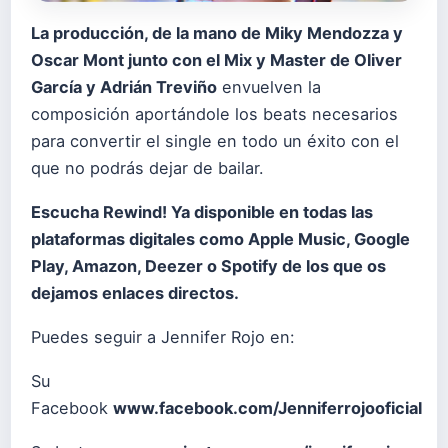
La producción, de la mano de Miky Mendozza y
Oscar Mont junto con el Mix y Master de Oliver
García y Adrián Treviño
envuelven la
composición aportándole los beats necesarios
para convertir el single en todo un éxito con el
que no podrás dejar de bailar.
Escucha Rewind! Ya disponible en todas las
plataformas digitales como
Apple Music
,
Google
Play
,
Amazon
,
Deezer
o
Spotify
de los que os
dejamos enlaces directos.
Puedes seguir a Jennifer Rojo en:
Su
Facebook
www.facebook.com/Jenniferrojooficial