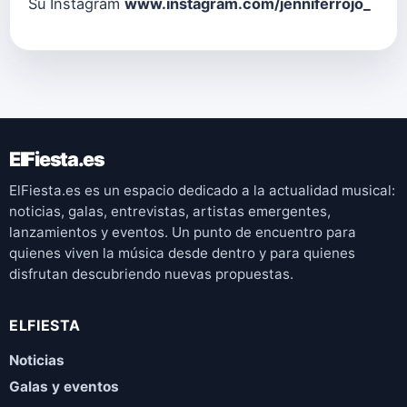
Su Instagram
www.instagram.com/jenniferrojo_
ElFiesta.es
ElFiesta.es es un espacio dedicado a la actualidad musical:
noticias, galas, entrevistas, artistas emergentes,
lanzamientos y eventos. Un punto de encuentro para
quienes viven la música desde dentro y para quienes
disfrutan descubriendo nuevas propuestas.
ELFIESTA
Noticias
Galas y eventos