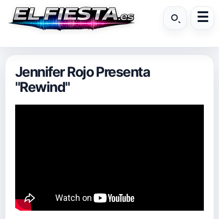
Jennifer Rojo Presenta
"Rewind"