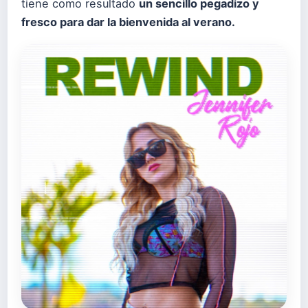
tiene como resultado
un sencillo pegadizo y
fresco para dar la bienvenida al verano.