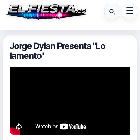
Jorge Dylan Presenta "Lo
lamento"