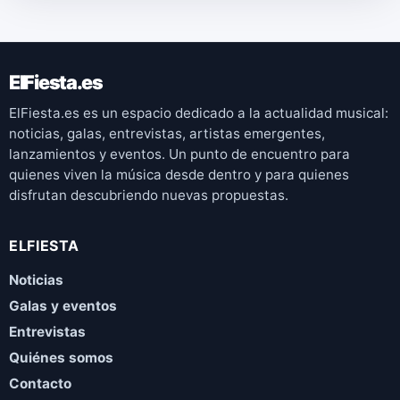
ElFiesta.es
ElFiesta.es es un espacio dedicado a la actualidad musical:
noticias, galas, entrevistas, artistas emergentes,
lanzamientos y eventos. Un punto de encuentro para
quienes viven la música desde dentro y para quienes
disfrutan descubriendo nuevas propuestas.
ELFIESTA
Noticias
Galas y eventos
Entrevistas
Quiénes somos
Contacto