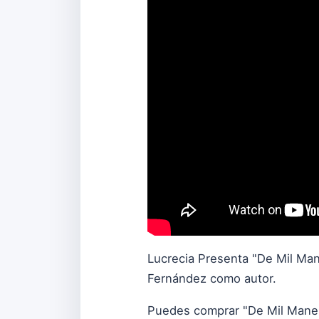
Lucrecia Presenta "De Mil Man
Fernández como autor.
Puedes comprar "De Mil Mane