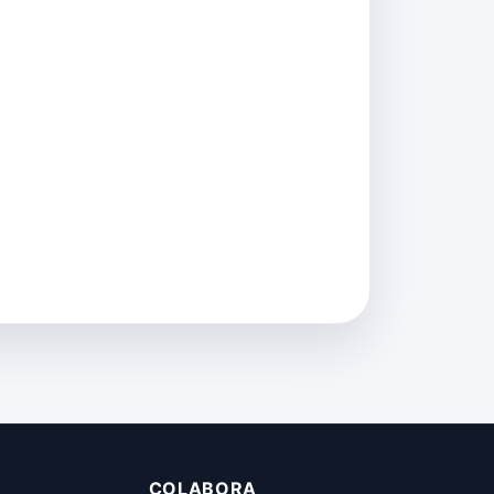
COLABORA