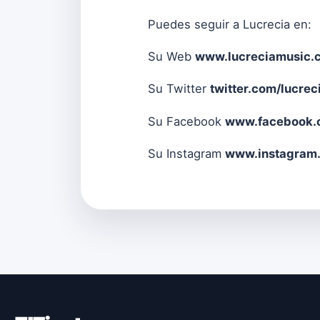
Puedes seguir a Lucrecia en:
Su Web
www.lucreciamusic.
Su Twitter
twitter.com/lucre
Su Facebook
www.facebook.
Su Instagram
www.instagram.