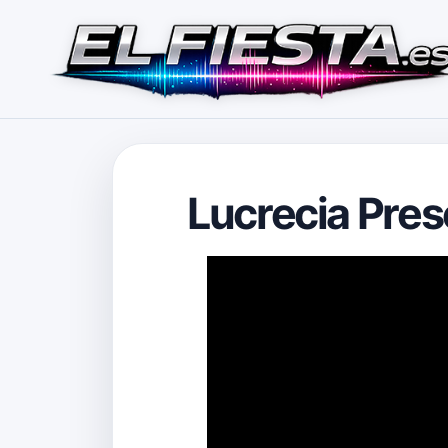
Lucrecia Pres