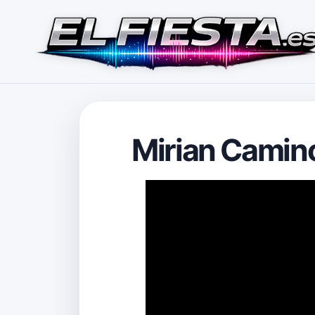
Mirian Camino