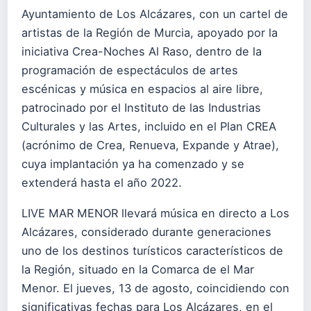
Ayuntamiento de Los Alcázares, con un cartel de
artistas de la Región de Murcia, apoyado por la
iniciativa Crea-Noches Al Raso, dentro de la
programación de espectáculos de artes
escénicas y música en espacios al aire libre,
patrocinado por el Instituto de las Industrias
Culturales y las Artes, incluido en el Plan CREA
(acrónimo de Crea, Renueva, Expande y Atrae),
cuya implantación ya ha comenzado y se
extenderá hasta el año 2022.
LIVE MAR MENOR llevará música en directo a Los
Alcázares, considerado durante generaciones
uno de los destinos turísticos característicos de
la Región, situado en la Comarca de el Mar
Menor. El jueves, 13 de agosto, coincidiendo con
significativas fechas para Los Alcázares, en el