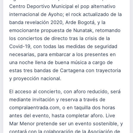
Centro Deportivo Municipal el pop alternativo
internacional de Ayoho; el rock actualizado de la
banda revelación 2020, Arde Bogotá, y la
emocionante propuesta de Nunatak, retomando
los conciertos de directo tras la crisis de la
Covid-19, con todas las medidas de seguridad
necesarias, para embarcar a los presentes en
una noche llena de buena música a cargo de
estas tres bandas de Cartagena con trayectoria
y proyección nacional.
El acceso al concierto, con aforo reducido, será
mediante invitación y reserva a través de
compralaentrada.com, o en taquilla dos horas
antes del evento, hasta completar aforo. Live
Mar Menor pretende ser un evento sostenible, y
contará con la colaboración de la Asociación de