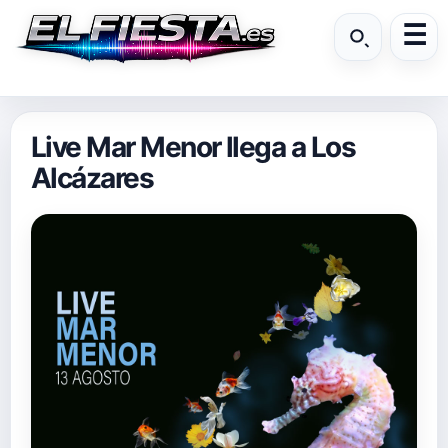
Live Mar Menor llega a Los
Alcázares