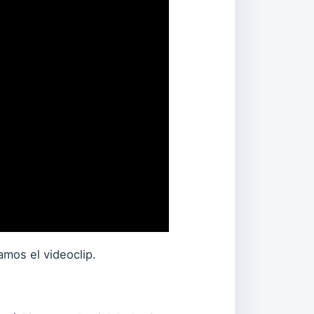
amos el videoclip.