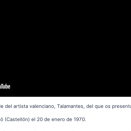
 del artista valenciano, Talamantes, del que os present
ó (Castellón) el 20 de enero de 1970.