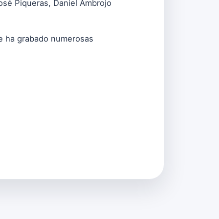
sé Piqueras, Daniel Ambrojo
que ha grabado numerosas