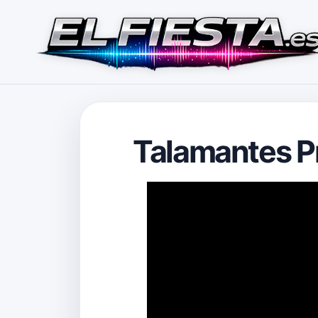
Talamantes P