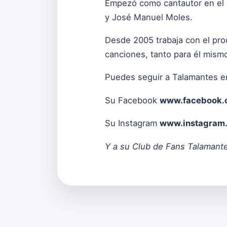
Empezó como cantautor en el 
y José Manuel Moles.
Desde 2005 trabaja con el pro
canciones, tanto para él mism
Puedes seguir a Talamantes e
Su Facebook
www.facebook.
Su Instagram
www.instagram
Y a su Club de Fans Talamant