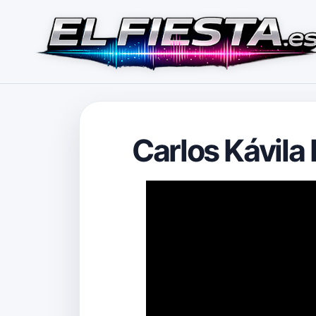
Carlos Kávila 