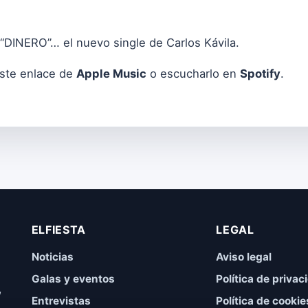
 “DINERO”… el nuevo single de Carlos Kávila.
ste enlace de
Apple Music
o escucharlo en
Spotify
.
ELFIESTA
LEGAL
Noticias
Aviso legal
Galas y eventos
Política de privac
,
Entrevistas
Política de cookie