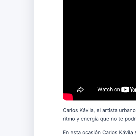
Carlos Kávila, el artista urb
ritmo y energía que no te podr
En esta ocasión Carlos Kávila