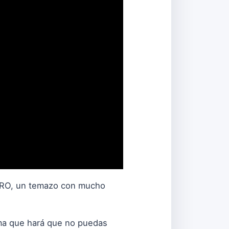
INERO, un temazo con mucho
ema que hará que no puedas