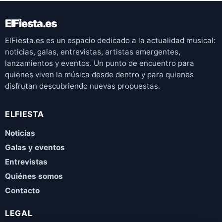
ElFiesta.es
ElFiesta.es es un espacio dedicado a la actualidad musical:
noticias, galas, entrevistas, artistas emergentes,
lanzamientos y eventos. Un punto de encuentro para
quienes viven la música desde dentro y para quienes
disfrutan descubriendo nuevas propuestas.
ELFIESTA
Noticias
Galas y eventos
Entrevistas
Quiénes somos
Contacto
LEGAL