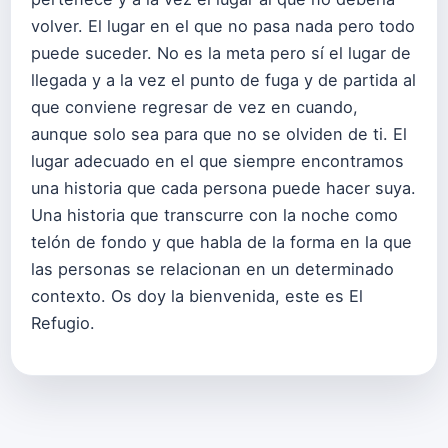
volver. El lugar en el que no pasa nada pero todo
puede suceder. No es la meta pero sí el lugar de
llegada y a la vez el punto de fuga y de partida al
que conviene regresar de vez en cuando,
aunque solo sea para que no se olviden de ti. El
lugar adecuado en el que siempre encontramos
una historia que cada persona puede hacer suya.
Una historia que transcurre con la noche como
telón de fondo y que habla de la forma en la que
las personas se relacionan en un determinado
contexto. Os doy la bienvenida, este es El
Refugio.