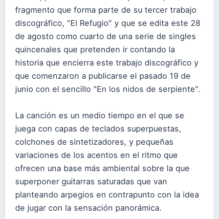
fragmento que forma parte de su tercer trabajo
discográfico, "El Refugio" y que se edita este 28
de agosto como cuarto de una serie de singles
quincenales que pretenden ir contando la
historia que encierra este trabajo discográfico y
que comenzaron a publicarse el pasado 19 de
junio con el sencillo "En los nidos de serpiente".
La canción es un medio tiempo en el que se
juega con capas de teclados superpuestas,
colchones de sintetizadores, y pequeñas
variaciones de los acentos en el ritmo que
ofrecen una base más ambiental sobre la que
superponer guitarras saturadas que van
planteando arpegios en contrapunto con la idea
de jugar con la sensación panorámica.