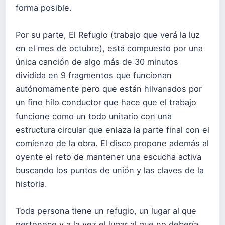
forma posible.
Por su parte, El Refugio (trabajo que verá la luz
en el mes de octubre), está compuesto por una
única canción de algo más de 30 minutos
dividida en 9 fragmentos que funcionan
autónomamente pero que están hilvanados por
un fino hilo conductor que hace que el trabajo
funcione como un todo unitario con una
estructura circular que enlaza la parte final con el
comienzo de la obra. El disco propone además al
oyente el reto de mantener una escucha activa
buscando los puntos de unión y las claves de la
historia.
Toda persona tiene un refugio, un lugar al que
pertenece y a la vez el lugar al que no debería