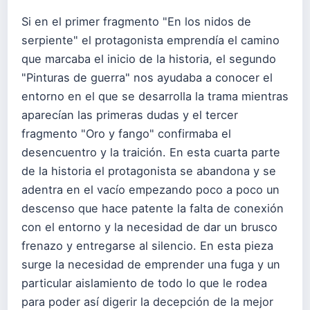
Si en el primer fragmento "En los nidos de
serpiente" el protagonista emprendía el camino
que marcaba el inicio de la historia, el segundo
"Pinturas de guerra" nos ayudaba a conocer el
entorno en el que se desarrolla la trama mientras
aparecían las primeras dudas y el tercer
fragmento "Oro y fango" confirmaba el
desencuentro y la traición. En esta cuarta parte
de la historia el protagonista se abandona y se
adentra en el vacío empezando poco a poco un
descenso que hace patente la falta de conexión
con el entorno y la necesidad de dar un brusco
frenazo y entregarse al silencio. En esta pieza
surge la necesidad de emprender una fuga y un
particular aislamiento de todo lo que le rodea
para poder así digerir la decepción de la mejor