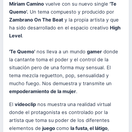
Miriam Camino
vuelve con su nuevo single
'Te
Quemo'.
Un tema compuesto y producido por
Zambrano On The Beat
y la propia artista y que
ha sido desarrollado en el espacio creativo
High
Level
.
'Te Quemo'
nos lleva a un mundo
gamer
donde
la cantante toma el poder y el control de la
situación pero de una forma muy sensual. El
tema mezcla reguetton, pop, sensualidad y
mucho fuego. Nos demuestra y transmite un
empoderamiento de la mujer
.
El
videoclip
nos muestra una realidad virtual
donde el protagonista es controlado por la
artista que toma su poder de los diferentes
elementos de
juego
como
la fusta, el látigo
,