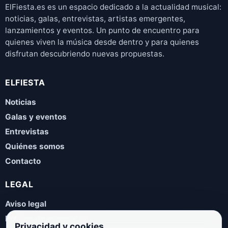
ElFiesta.es es un espacio dedicado a la actualidad musical:
noticias, galas, entrevistas, artistas emergentes,
lanzamientos y eventos. Un punto de encuentro para
quienes viven la música desde dentro y para quienes
disfrutan descubriendo nuevas propuestas.
ELFIESTA
Noticias
Galas y eventos
Entrevistas
Quiénes somos
Contacto
LEGAL
Aviso legal
Política de privacidad
Privacidad y cookies