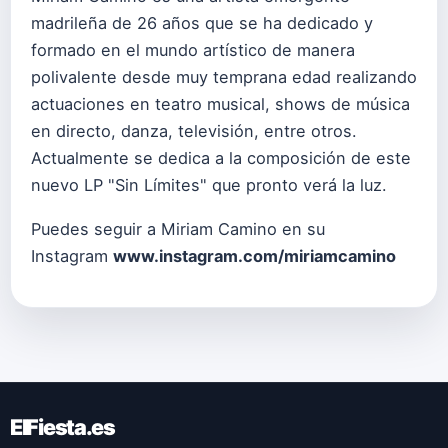
madrileña de 26 años que se ha dedicado y
formado en el mundo artístico de manera
polivalente desde muy temprana edad realizando
actuaciones en teatro musical, shows de música
en directo, danza, televisión, entre otros.
Actualmente se dedica a la composición de este
nuevo LP "Sin Límites" que pronto verá la luz.
Puedes seguir a Miriam Camino en su
Instagram
www.instagram.com/miriamcamino
ElFiesta.es