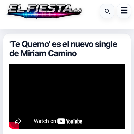
'Te Quemo' es el nuevo single
de Miriam Camino