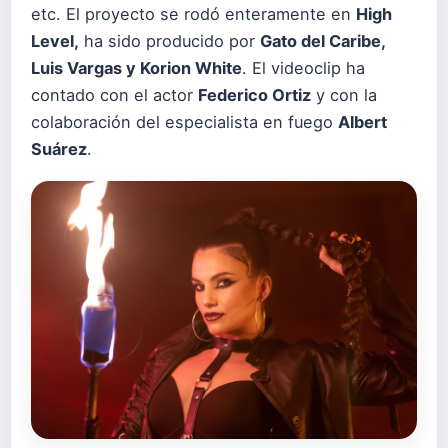
etc. El proyecto se rodó enteramente en
High
Level,
ha sido producido por
Gato del Caribe,
Luis Vargas y Korion White
. El videoclip ha
contado con el actor
Federico Ortiz
y con la
colaboración del especialista en fuego
Albert
Suárez
.