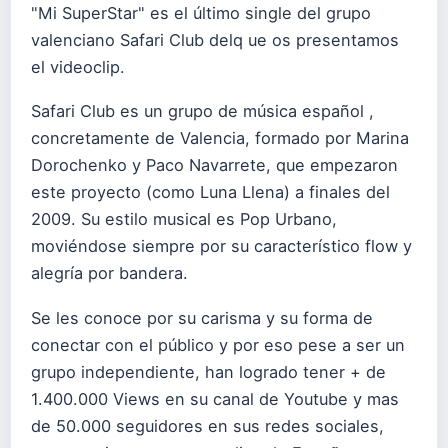
"Mi SuperStar" es el último single del grupo
valenciano Safari Club delq ue os presentamos
el videoclip.
Safari Club es un grupo de música español ,
concretamente de Valencia, formado por Marina
Dorochenko y Paco Navarrete, que empezaron
este proyecto (como Luna Llena) a finales del
2009. Su estilo musical es Pop Urbano,
moviéndose siempre por su característico flow y
alegría por bandera.
Se les conoce por su carisma y su forma de
conectar con el público y por eso pese a ser un
grupo independiente, han logrado tener + de
1.400.000 Views en su canal de Youtube y mas
de 50.000 seguidores en sus redes sociales,