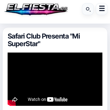
Safari Club Presenta "Mi
SuperStar"