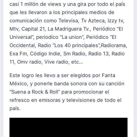
casi 1 millón de views y una gira por todo el país
que les llevaron a los principales medios de
comunicación como Televisa, Tv Azteca, Izzy tv,
Mtv, Capital 21, La Madriguera Tv., Periódico “El
Universal”, periodico “La union”, Periódico “El
Occidental, Radio “Los 40 principales”,Radiorama,
Exa Fm, Código Indie, Sm Radio, Radio 13, Radio
11, Omv radio, Vive radio, etc…
Este logro les llevo a ser elegidos por Fanta
México, y ponerle banda sonora con su canción
“Suena a Rock & Roll” para promocionar el
refresco en emisoras y televisiones de todo el
país.