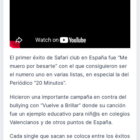
El primer éxito de Safari club en España fue “Me
muero por besarte” con el que consiguieron ser
el numero uno en varias listas, en especial la del
Periódico “20 Minutos”.
Hicieron una importante campaña en contra del
bullying con “Vuelve a Brillar” donde su canción
fue un ejemplo educativo para niñ@s en colegios
Valencianos y de otros puntos de España.
Cada single que sacan se coloca entre los éxitos