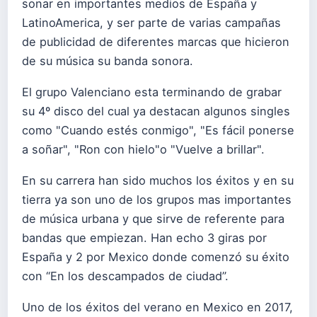
sonar en importantes medios de España y
LatinoAmerica, y ser parte de varias campañas
de publicidad de diferentes marcas que hicieron
de su música su banda sonora.
El grupo Valenciano esta terminando de grabar
su 4º disco del cual ya destacan algunos singles
como "Cuando estés conmigo", "Es fácil ponerse
a soñar", "Ron con hielo"o "Vuelve a brillar".
En su carrera han sido muchos los éxitos y en su
tierra ya son uno de los grupos mas importantes
de música urbana y que sirve de referente para
bandas que empiezan. Han echo 3 giras por
España y 2 por Mexico donde comenzó su éxito
con “En los descampados de ciudad”.
Uno de los éxitos del verano en Mexico en 2017,