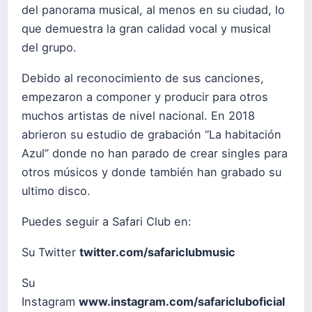
del panorama musical, al menos en su ciudad, lo
que demuestra la gran calidad vocal y musical
del grupo.
Debido al reconocimiento de sus canciones,
empezaron a componer y producir para otros
muchos artistas de nivel nacional. En 2018
abrieron su estudio de grabación “La habitación
Azul” donde no han parado de crear singles para
otros músicos y donde también han grabado su
ultimo disco.
Puedes seguir a Safari Club en:
Su Twitter
twitter.com/safariclubmusic
Su
Instagram
www.instagram.com/safaricluboficial