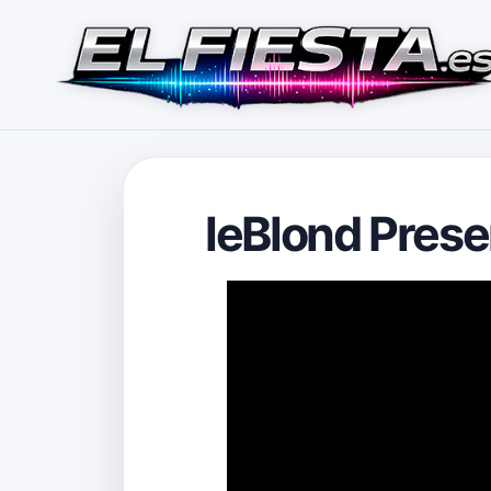
leBlond Pres