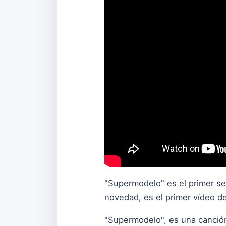
"Supermodelo" es el primer se
novedad, es el primer vídeo de
"Supermodelo", es una canción