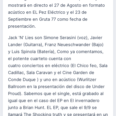
mostrará en directo el 27 de Agosto en formato
acústico en EL Pez Eléctrico y el 23 de
Septiembre en Gruta 77 como fecha de
presentación.
Jack 'N' Lies son Simone Serasini (voz), Javier
Lander (Guitarra), Franz Neueschwander (Bajo)
y Luis Spinola (Batería), Como ya comentamos,
el potente cuarteto cuenta con
cuatro conciertos en eléctrico (El Chico feo, Sala
Cadillac, Sala Caravan y el Cine Garden de
Conde Duque ) y uno en acústico (Wurlitzer
Ballroom en la presentación del disco de Under
Proud). Sabemos que el single, está grabado al
igual que en el caso del EP en El invernadero
junto a Brian Hunt. EL EP, que sale el 9/9 se
llamará The Shocking truth y se presentará en un