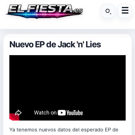
Nuevo EP de Jack 'n' Lies
Ya tenemos nuevos datos del esperado EP de