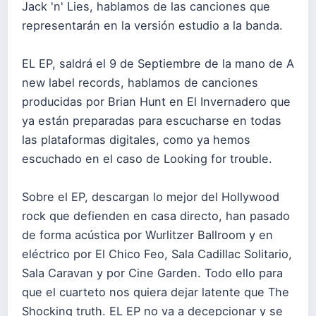
Jack 'n' Lies, hablamos de las canciones que
representarán en la versión estudio a la banda.
EL EP, saldrá el 9 de Septiembre de la mano de A
new label records, hablamos de canciones
producidas por Brian Hunt en El Invernadero que
ya están preparadas para escucharse en todas
las plataformas digitales, como ya hemos
escuchado en el caso de Looking for trouble.
Sobre el EP, descargan lo mejor del Hollywood
rock que defienden en casa directo, han pasado
de forma acústica por Wurlitzer Ballroom y en
eléctrico por El Chico Feo, Sala Cadillac Solitario,
Sala Caravan y por Cine Garden. Todo ello para
que el cuarteto nos quiera dejar latente que The
Shocking truth. EL EP no va a decepcionar y se