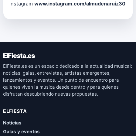
Instagram
www.instagram.com/almudenaruiz30
ElFiesta.es
ElFiesta.es es un espacio dedicado a la actualidad musical:
noticias, galas, entrevistas, artistas emergentes,
lanzamientos y eventos. Un punto de encuentro para
quienes viven la música desde dentro y para quienes
disfrutan descubriendo nuevas propuestas.
ELFIESTA
Noticias
Galas y eventos