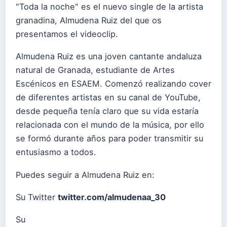
"Toda la noche" es el nuevo single de la artista
granadina, Almudena Ruiz del que os
presentamos el videoclip.
Almudena Ruiz es una joven cantante andaluza
natural de Granada, estudiante de Artes
Escénicos en ESAEM. Comenzó realizando cover
de diferentes artistas en su canal de YouTube,
desde pequeña tenía claro que su vida estaría
relacionada con el mundo de la música, por ello
se formó durante años para poder transmitir su
entusiasmo a todos.
Puedes seguir a Almudena Ruiz en:
Su Twitter
twitter.com/almudenaa_30
Su