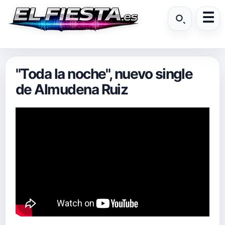
"Toda la noche", nuevo single
de Almudena Ruiz