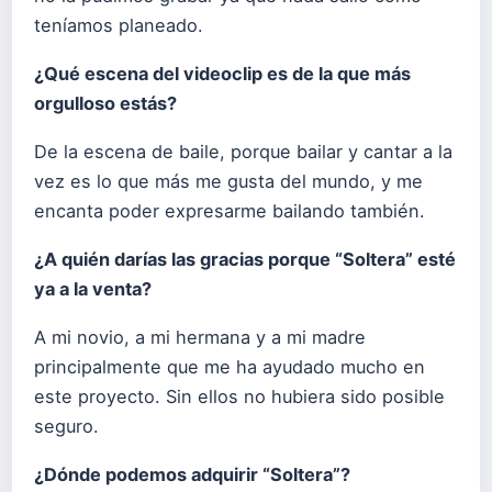
teníamos planeado.
¿Qué escena del videoclip es de la que más
orgulloso estás?
De la escena de baile, porque bailar y cantar a la
vez es lo que más me gusta del mundo, y me
encanta poder expresarme bailando también.
¿A quién darías las gracias porque “Soltera” esté
ya a la venta?
A mi novio, a mi hermana y a mi madre
principalmente que me ha ayudado mucho en
este proyecto. Sin ellos no hubiera sido posible
seguro.
¿Dónde podemos adquirir “Soltera”?