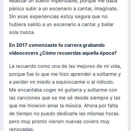
Realizar un sueño impensable, porque me daba
pánico subir a un escenario a cantar, imagínate.
Sin esas experiencias estoy segura que no
hubiera salido a un escenario a cantar y bailar
sola nunca.
En 2017 comenzaste tu carrera grabando
videocovers ¿Cómo recuerdas aquella época?
La recuerdo como una de las mejores de mi vida,
porque fue lo que me hizo aprender a soltarme y
a perder mi miedo a equivocarme o al ridículo.
Me encantaba coger mi guitarra y soltarme con
las canciones que se me sé desde siempre y las
que me hicieron amar la música. Ahora por falta
de tiempo no puedo dedicarle las mismas horas
pero muy pronto vienen nuevas covers muy
renovadas.