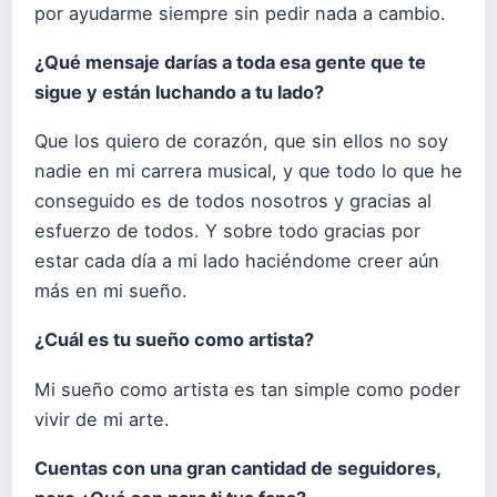
por ayudarme siempre sin pedir nada a cambio.
¿Qué mensaje darías a toda esa gente que te
sigue y están luchando a tu lado?
Que los quiero de corazón, que sin ellos no soy
nadie en mi carrera musical, y que todo lo que he
conseguido es de todos nosotros y gracias al
esfuerzo de todos. Y sobre todo gracias por
estar cada día a mi lado haciéndome creer aún
más en mi sueño.
¿Cuál es tu sueño como artista?
Mi sueño como artista es tan simple como poder
vivir de mi arte.
Cuentas con una gran cantidad de seguidores,