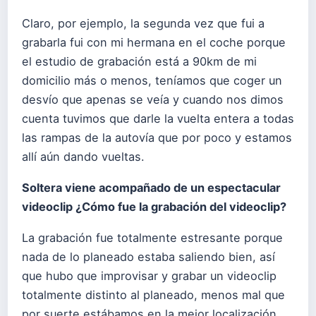
Claro, por ejemplo, la segunda vez que fui a
grabarla fui con mi hermana en el coche porque
el estudio de grabación está a 90km de mi
domicilio más o menos, teníamos que coger un
desvío que apenas se veía y cuando nos dimos
cuenta tuvimos que darle la vuelta entera a todas
las rampas de la autovía que por poco y estamos
allí aún dando vueltas.
Soltera viene acompañado de un espectacular
videoclip ¿Cómo fue la grabación del videoclip?
La grabación fue totalmente estresante porque
nada de lo planeado estaba saliendo bien, así
que hubo que improvisar y grabar un videoclip
totalmente distinto al planeado, menos mal que
por suerte estábamos en la mejor localización