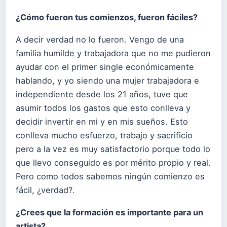
¿Cómo fueron tus comienzos, fueron fáciles?
A decir verdad no lo fueron. Vengo de una
familia humilde y trabajadora que no me pudieron
ayudar con el primer single económicamente
hablando, y yo siendo una mujer trabajadora e
independiente desde los 21 años, tuve que
asumir todos los gastos que esto conlleva y
decidir invertir en mi y en mis sueños. Esto
conlleva mucho esfuerzo, trabajo y sacrificio
pero a la vez es muy satisfactorio porque todo lo
que llevo conseguido es por mérito propio y real.
Pero como todos sabemos ningún comienzo es
fácil, ¿verdad?.
¿Crees que la formación es importante para un
artista?