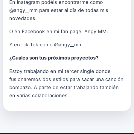
En Instagram podéis encontrarme como
@angy__mm para estar al día de todas mis
novedades.
O en Facebook en mi fan page Angy MM.
Y en Tik Tok como @angy__mm.
¿Cuáles son tus próximos proyectos?
Estoy trabajando en mi tercer single donde
fusionaremos dos estilos para sacar una canción
bombazo. A parte de estar trabajando también
en varias colaboraciones.