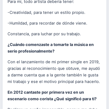
Para mi, todo artista debería tener:
-Creatividad, para tener un estilo propio.
-Humildad, para recordar de dónde viene.
Constancia, para luchar por su trabajo.
¿Cuándo comenzaste a tomarte la música en
serio profesionalmente?
Con el lanzamiento de mi primer single en 2019,
gracias al reconocimiento que obtuve, me ayudó
a darme cuenta que a la gente también le gusta
mi trabajo y ese el motivo principal para hacerlo.
En 2012 cantaste por primera vez en un
escenario como corista ¿Qué significó para ti?