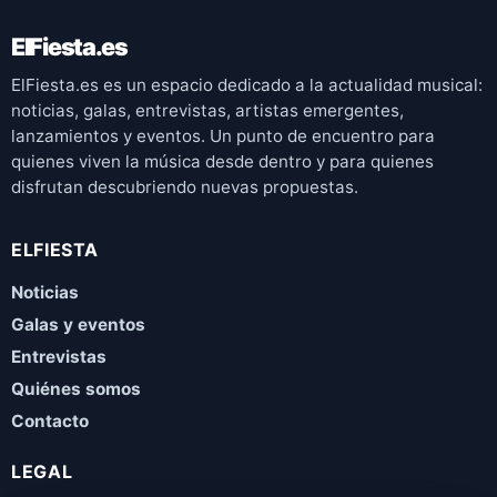
ElFiesta.es
ElFiesta.es es un espacio dedicado a la actualidad musical:
noticias, galas, entrevistas, artistas emergentes,
lanzamientos y eventos. Un punto de encuentro para
quienes viven la música desde dentro y para quienes
disfrutan descubriendo nuevas propuestas.
ELFIESTA
Noticias
Galas y eventos
Entrevistas
Quiénes somos
Contacto
LEGAL