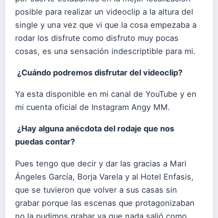
posible para realizar un videoclip a la altura del
single y una vez que vi que la cosa empezaba a
rodar los disfrute como disfruto muy pocas
cosas, es una sensación indescriptible para mi.
¿Cuándo podremos disfrutar del videoclip?
Ya esta disponible en mi canal de YouTube y en
mi cuenta oficial de Instagram Angy MM.
¿Hay alguna anécdota del rodaje que nos
puedas contar?
Pues tengo que decir y dar las gracias a Mari
Ángeles García, Borja Varela y al Hotel Enfasis,
que se tuvieron que volver a sus casas sin
grabar porque las escenas que protagonizaban
no la pudimos grabar ya que nada salió como