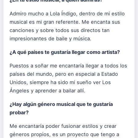
Admiro mucho a Lola Índigo, dentro de mi estilo
musical es mi gran referente. Me encanta sus
canciones y sobre todos sus directos tan
impresionantes de baile y música.
¿A qué países te gustaría llegar como artista?
Puestos a soñar me encantaría llegar a todos los
países del mundo, pero en especial a Estado
Unidos, siempre ha sido mi sueño ver Los
Ángeles y aprender a bailar allí.
¿Hay algún género musical que te gustaría
probar?
Me encantaría poder fusionar estilos y crear
géneros propios, es un proyecto que tengo a