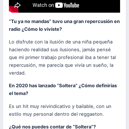
“Tu ya no mandas” tuvo una gran repercusión en
radio ¿Cómo lo viviste?
Lo disfrute con la ilusión de una niña pequeña
haciendo realidad sus ilusiones, jamás pensé
que mi primer trabajo profesional iba a tener tal
repercusión, me parecía que vivía un sueño, la
verdad.
En 2020 has lanzado “Soltera” ¿Cómo definirías
el tema?
Es un hit muy reivindicativo y bailable, con un
estilo muy personal dentro del reggaeton.
¿Qué nos puedes contar de “Soltera”?