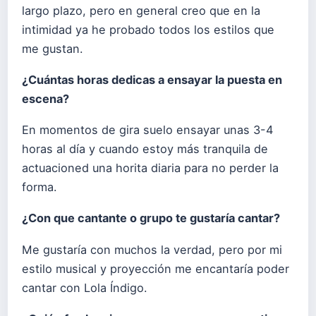
largo plazo, pero en general creo que en la
intimidad ya he probado todos los estilos que
me gustan.
¿Cuántas horas dedicas a ensayar la puesta en
escena?
En momentos de gira suelo ensayar unas 3-4
horas al día y cuando estoy más tranquila de
actuacioned una horita diaria para no perder la
forma.
¿Con que cantante o grupo te gustaría cantar?
Me gustaría con muchos la verdad, pero por mi
estilo musical y proyección me encantaría poder
cantar con Lola Índigo.