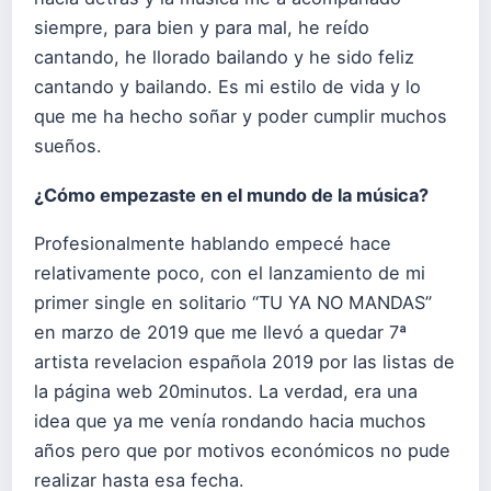
siempre, para bien y para mal, he reído
cantando, he llorado bailando y he sido feliz
cantando y bailando. Es mi estilo de vida y lo
que me ha hecho soñar y poder cumplir muchos
sueños.
¿Cómo empezaste en el mundo de la música?
Profesionalmente hablando empecé hace
relativamente poco, con el lanzamiento de mi
primer single en solitario “TU YA NO MANDAS”
en marzo de 2019 que me llevó a quedar 7ª
artista revelacion española 2019 por las listas de
la página web 20minutos. La verdad, era una
idea que ya me venía rondando hacia muchos
años pero que por motivos económicos no pude
realizar hasta esa fecha.