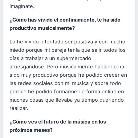
imagínate.
¿Cómo has vivido el confinamiento, te ha sido
productivo musicalmente?
Lo he vivido intentado ser positiva y con mucho
miedo porque mi pareja tenía que salir todos los
días a trabajar a un supermercado
arriesgándose. Pero musicalmente hablando ha
sido muy productivo porque he podido crecer en
las redes sociales con mi música y sobre todo
porque he podido formarme de forma online en
muchas cosas que llevaba ya tiempo queriendo
realizar.
¿Cómo ves el futuro de la música en los
próximos meses?