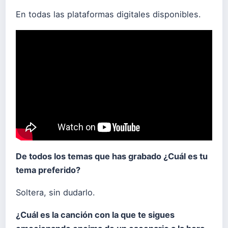
En todas las plataformas digitales disponibles.
De todos los temas que has grabado ¿Cuál es tu
tema preferido?
Soltera, sin dudarlo.
¿Cuál es la canción con la que te sigues