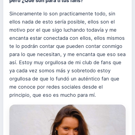
pero ¿Qué son para ti tus fans?
Sinceramente lo son practicamente todo, sin
ellos nada de esto sería posible, ellos son el
motivo por el que sigo luchando todavía y me
encanta estar conectada con ellos, ellos mismos
te lo podrán contar que pueden contar conmigo
para lo que necesitan, y me encanta que eso sea
así. Estoy muy orgullosa de mi club de fans que
ya cada vez somos más y sobretodo estoy
orgullosa de que lo fundó un auténtico fan que
me conoce por redes sociales desde el
principio, que eso es mucho para mí.