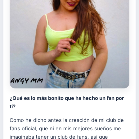
¿Qué es lo más bonito que ha hecho un fan por
ti?
Como he dicho antes la creación de mi club de
fans oficial, que ni en mis mejores sueños me
imaginaba tener un club de fans, así que