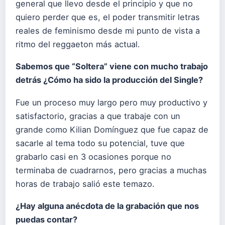
general que llevo desde el principio y que no
quiero perder que es, el poder transmitir letras
reales de feminismo desde mi punto de vista a
ritmo del reggaeton más actual.
Sabemos que “Soltera” viene con mucho trabajo
detrás ¿Cómo ha sido la producción del Single?
Fue un proceso muy largo pero muy productivo y
satisfactorio, gracias a que trabaje con un
grande como Kilian Domínguez que fue capaz de
sacarle al tema todo su potencial, tuve que
grabarlo casi en 3 ocasiones porque no
terminaba de cuadrarnos, pero gracias a muchas
horas de trabajo salió este temazo.
¿Hay alguna anécdota de la grabación que nos
puedas contar?