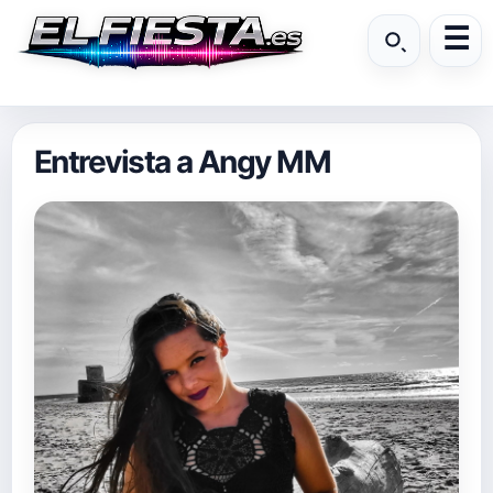
Entrevista a Angy MM