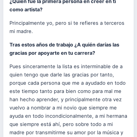
¿Quién fue la primera persona en creer en ti
como artista?
Principalmente yo, pero si te refieres a terceros
mi madre.
Tras estos años de trabajo ¿A quién darías las
gracias por apoyarte en tu carrera?
Pues sinceramente la lista es interminable de a
quien tengo que darle las gracias por tanto,
porque cada persona que me a ayudado en todo
este tiempo tanto para bien como para mal me
han hecho aprender, y principalmente otra vez
vuelvo a nombrar a mi novio que siempre me
ayuda en todo incondicionalmente, a mi hermana
que siempre está ahí, pero sobre todo a mi
madre por transmitirme su amor por la música y