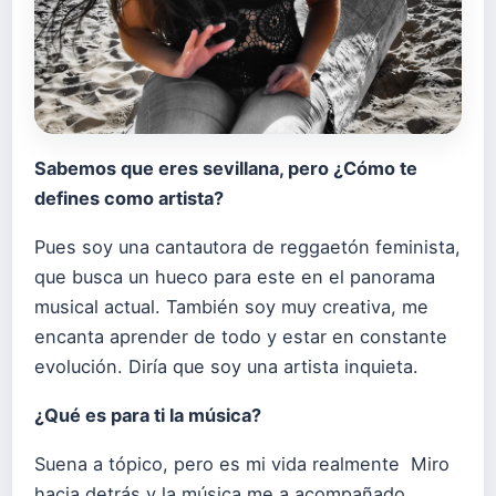
Sabemos que eres sevillana, pero ¿Cómo te
defines como artista?
Pues soy una cantautora de reggaetón feminista,
que busca un hueco para este en el panorama
musical actual. También soy muy creativa, me
encanta aprender de todo y estar en constante
evolución. Diría que soy una artista inquieta.
¿Qué es para ti la música?
Suena a tópico, pero es mi vida realmente Miro
hacia detrás y la música me a acompañado