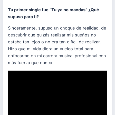
Tu primer single fue “Tu ya no mandas” ¿Qué
supuso para ti?
Sinceramente, supuso un choque de realidad, de
descubrir que quizás realizar mis sueños no
estaba tan lejos o no era tan difícil de realizar.
Hizo que mi vida diera un vuelco total para
enfocarme en mi carrera musical profesional con
más fuerza que nunca.