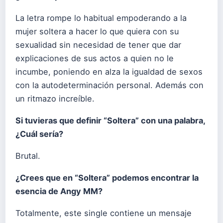
La letra rompe lo habitual empoderando a la
mujer soltera a hacer lo que quiera con su
sexualidad sin necesidad de tener que dar
explicaciones de sus actos a quien no le
incumbe, poniendo en alza la igualdad de sexos
con la autodeterminación personal. Además con
un ritmazo increíble.
Si tuvieras que definir “Soltera” con una palabra,
¿Cuál sería?
Brutal.
¿Crees que en “Soltera” podemos encontrar la
esencia de Angy MM?
Totalmente, este single contiene un mensaje