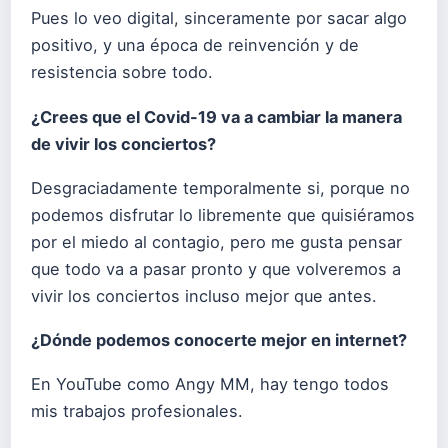
Pues lo veo digital, sinceramente por sacar algo
positivo, y una época de reinvención y de
resistencia sobre todo.
¿Crees que el Covid-19 va a cambiar la manera
de vivir los conciertos?
Desgraciadamente temporalmente si, porque no
podemos disfrutar lo libremente que quisiéramos
por el miedo al contagio, pero me gusta pensar
que todo va a pasar pronto y que volveremos a
vivir los conciertos incluso mejor que antes.
¿Dónde podemos conocerte mejor en internet?
En YouTube como Angy MM, hay tengo todos
mis trabajos profesionales.