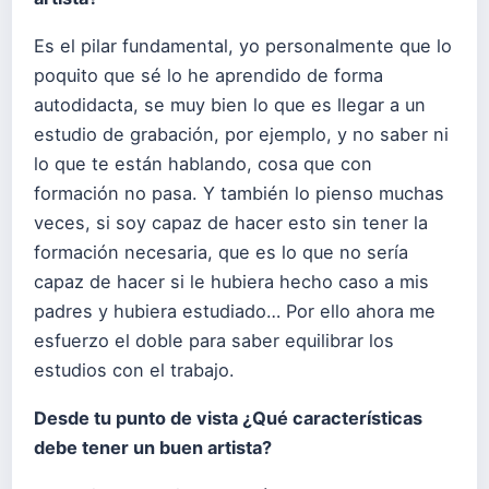
Es el pilar fundamental, yo personalmente que lo
poquito que sé lo he aprendido de forma
autodidacta, se muy bien lo que es llegar a un
estudio de grabación, por ejemplo, y no saber ni
lo que te están hablando, cosa que con
formación no pasa. Y también lo pienso muchas
veces, si soy capaz de hacer esto sin tener la
formación necesaria, que es lo que no sería
capaz de hacer si le hubiera hecho caso a mis
padres y hubiera estudiado… Por ello ahora me
esfuerzo el doble para saber equilibrar los
estudios con el trabajo.
Desde tu punto de vista ¿Qué características
debe tener un buen artista?