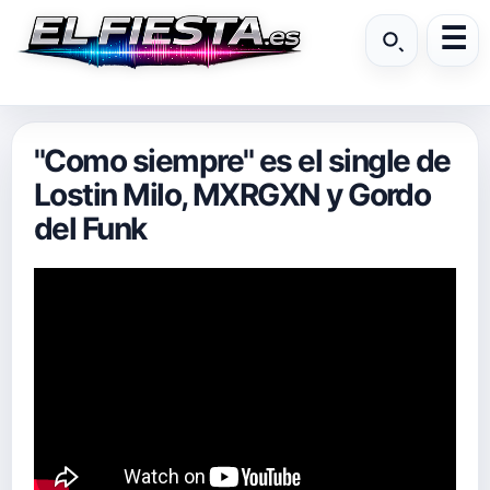
"Como siempre" es el single de
Lostin Milo, MXRGXN y Gordo
del Funk