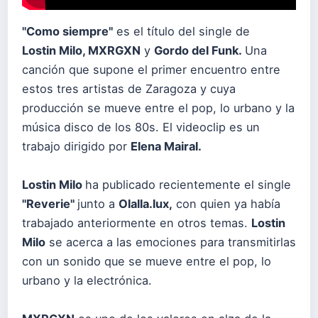
"Como siempre"
es el título del single de
Lostin Milo, MXRGXN
y
Gordo del Funk.
Una
canción que supone el primer encuentro entre
estos tres artistas de Zaragoza y cuya
producción se mueve entre el pop, lo urbano y la
música disco de los 80s. El videoclip es un
trabajo dirigido por
Elena Mairal.
Lostin Milo
ha publicado recientemente el single
"Reverie"
junto a
Olalla.lux,
con quien ya había
trabajado anteriormente en otros temas.
Lostin
Milo
se acerca a las emociones para transmitirlas
con un sonido que se mueve entre el pop, lo
urbano y la electrónica.