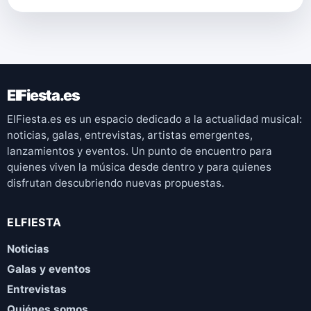
ElFiesta.es
ElFiesta.es es un espacio dedicado a la actualidad musical:
noticias, galas, entrevistas, artistas emergentes,
lanzamientos y eventos. Un punto de encuentro para
quienes viven la música desde dentro y para quienes
disfrutan descubriendo nuevas propuestas.
ELFIESTA
Noticias
Galas y eventos
Entrevistas
Quiénes somos