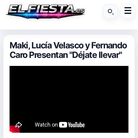
Maki, Lucía Velasco y Fernando
Caro Presentan "Déjate llevar"