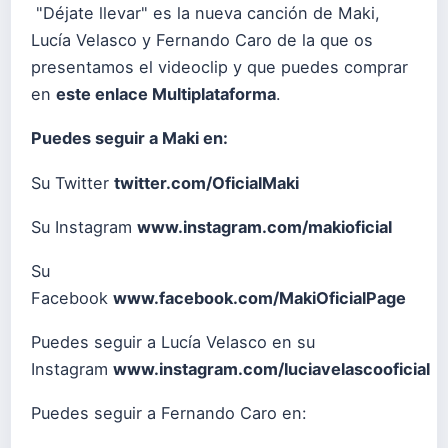
"Déjate llevar" es la nueva canción de Maki,
Lucía Velasco y Fernando Caro de la que os
presentamos el videoclip y que puedes comprar
en
este enlace Multiplataforma
.
Puedes seguir a Maki en:
Su Twitter
twitter.com/OficialMaki
Su Instagram
www.instagram.com/makioficial
Su
Facebook
www.facebook.com/MakiOficialPage
Puedes seguir a Lucía Velasco en su
Instagram
www.instagram.com/luciavelascooficial
Puedes seguir a Fernando Caro en: