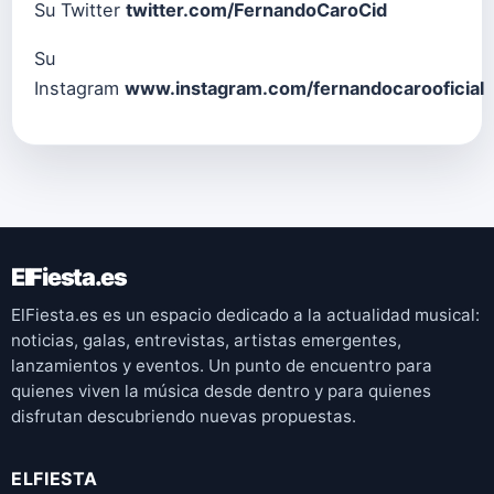
Su Twitter
twitter.com/FernandoCaroCid
Su
Instagram
www.instagram.com/fernandocarooficial
ElFiesta.es
ElFiesta.es es un espacio dedicado a la actualidad musical:
noticias, galas, entrevistas, artistas emergentes,
lanzamientos y eventos. Un punto de encuentro para
quienes viven la música desde dentro y para quienes
disfrutan descubriendo nuevas propuestas.
ELFIESTA