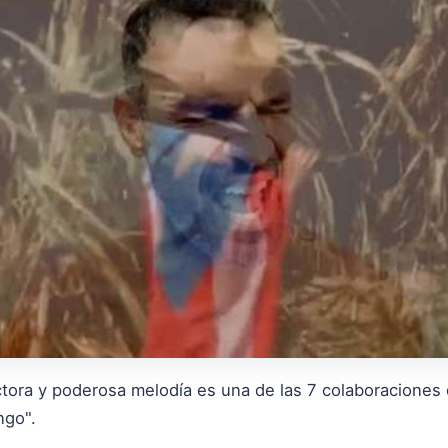
ctora y poderosa melodía es una de las 7 colaboraciones
ngo".