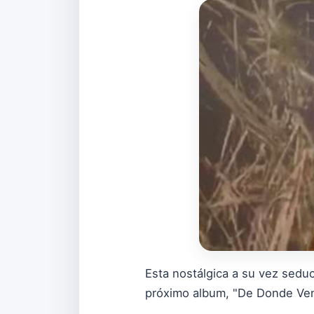
Esta nostálgica a su vez sedu
próximo album, "De Donde Ve