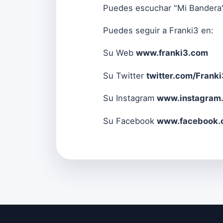
Puedes escuchar "Mi Bandera
Puedes seguir a Franki3 en:
Su Web
www.franki3.com
Su Twitter
twitter.com/Franki
Su Instagram
www.instagram.
Su Facebook
www.facebook.c