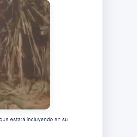
 que estará incluyendo en su