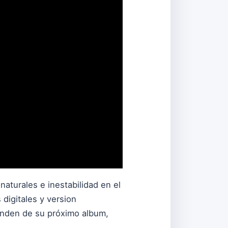
naturales e inestabilidad en el
digitales y version
enden de su próximo album,