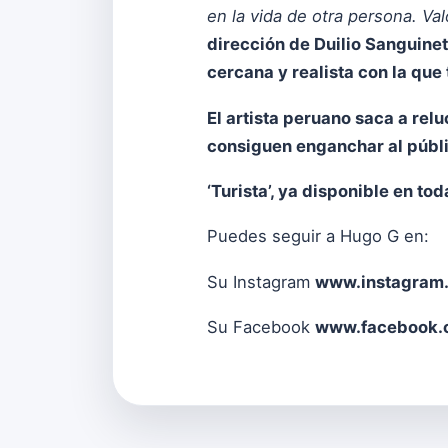
en la vida de otra persona. Va
dirección de Duilio Sanguinet
cercana y realista con la que
El artista peruano saca a relu
consiguen enganchar al públi
‘Turista’, ya disponible
en tod
Puedes seguir a Hugo G en:
Su Instagram
www.instagram.
Su Facebook
www.facebook.c