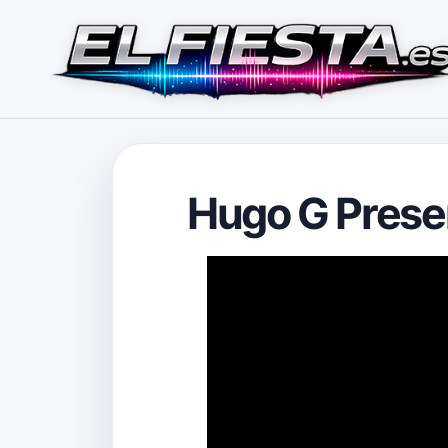
Hugo G Present