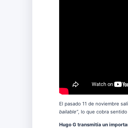
El pasado 11 de noviembre sal
bailable”
, lo que cobra sentido
Hugo G transmitía un importa