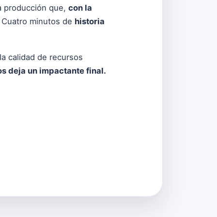
una producción que,
con la
Cuatro minutos de
historia
 la calidad de recursos
s deja un impactante final.