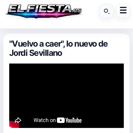
"Vuelvo a caer", lo nuevo de
Jordi Sevillano