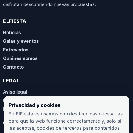
disfrutan descubriendo nuevas propuestas.
ELFIESTA
Noticias
Galas y eventos
Entrevistas
Quiénes somos
Contacto
LEGAL
Aviso legal
Política de privacidad
Privacidad y cookies
Política de cookies
En ElFiesta.es usamos cookies técnicas necesarias
para que la web funcione correctamente y, solo si
COLABORA
las aceptas, cookies de terceros para contenidos