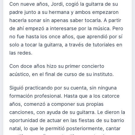
Con nueve años, Jordi, cogió la guitarra de su
padre junto a su hermana y ambos empezaron
hacerla sonar sin apenas saber tocarla. A partir
de ahí empezó a interesarse por la música. Pero
no fue hasta los once años, que aprendió por sí
solo a tocar la guitarra, a través de tutoriales en
las redes.
Con doce años hizo su primer concierto
acústico, en el final de curso de su instituto.
Siguió practicando por su cuenta, sin ninguna
formación profesional. Hasta que a los catorce
años, comenzó a componer sus propias
canciones, con ayuda de su guitarra. Le dieron la
oportunidad de actuar en las fiestas de su barrio
natal, lo que le permitió posteriormente, cantar