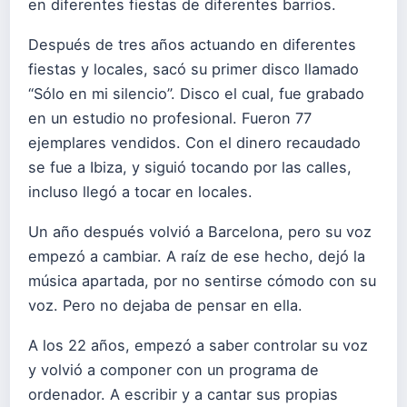
en diferentes fiestas de diferentes barrios.
Después de tres años actuando en diferentes
fiestas y locales, sacó su primer disco llamado
“Sólo en mi silencio”. Disco el cual, fue grabado
en un estudio no profesional. Fueron 77
ejemplares vendidos. Con el dinero recaudado
se fue a Ibiza, y siguió tocando por las calles,
incluso llegó a tocar en locales.
Un año después volvió a Barcelona, pero su voz
empezó a cambiar. A raíz de ese hecho, dejó la
música apartada, por no sentirse cómodo con su
voz. Pero no dejaba de pensar en ella.
A los 22 años, empezó a saber controlar su voz
y volvió a componer con un programa de
ordenador. A escribir y a cantar sus propias