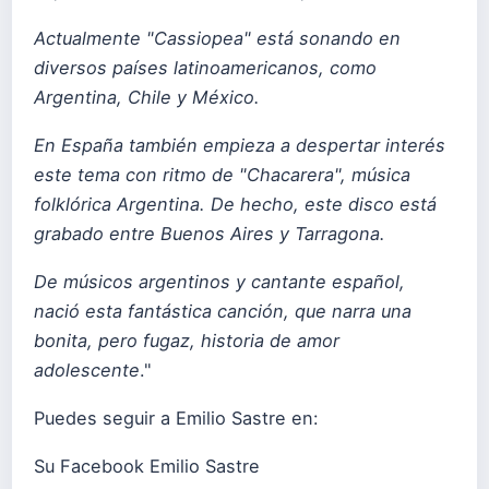
Actualmente "Cassiopea" está sonando en
diversos países latinoamericanos, como
Argentina, Chile y México.
En España también empieza a despertar interés
este tema con ritmo de "Chacarera", música
folklórica Argentina. De hecho, este disco está
grabado entre Buenos Aires y Tarragona.
De músicos argentinos y cantante español,
nació esta fantástica canción, que narra una
bonita, pero fugaz, historia de amor
adolescente
."
Puedes seguir a Emilio Sastre en:
Su Facebook
Emilio Sastre