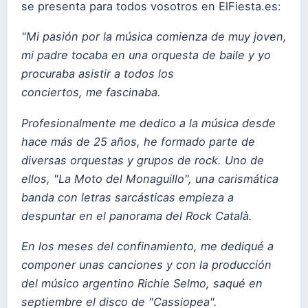
se presenta para todos vosotros en ElFiesta.es:
"Mi pasión por la música comienza de muy joven,
mi padre tocaba en una orquesta de baile y yo
procuraba asistir a todos los
conciertos, me fascinaba.
Profesionalmente me dedico a la música desde
hace más de 25 años, he formado parte de
diversas orquestas y grupos de rock. Uno de
ellos, "La Moto del Monaguillo", una carismática
banda con letras sarcásticas empieza a
despuntar en el panorama del Rock Català.
En los meses del confinamiento, me dediqué a
componer unas canciones y con la producción
del músico argentino Richie Selmo, saqué en
septiembre el disco de "Cassiopea".