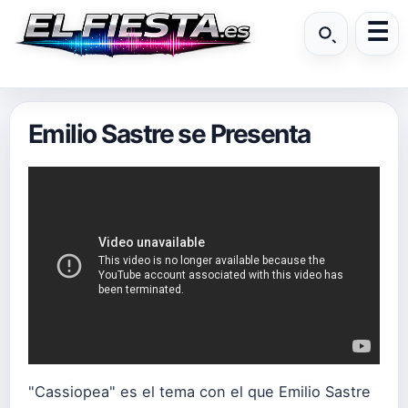
Emilio Sastre se Presenta
"Cassiopea" es el tema con el que Emilio Sastre