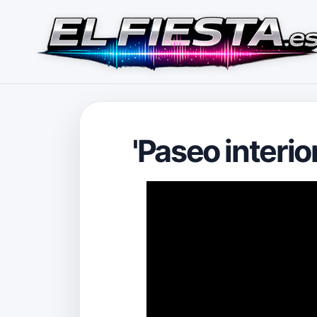
'Paseo interio