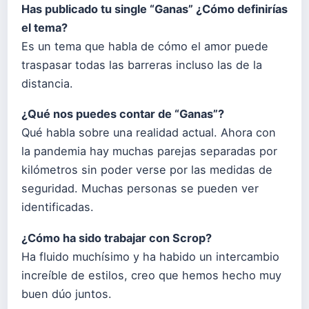
Has publicado tu single “Ganas” ¿Cómo definirías
el tema?
Es un tema que habla de cómo el amor puede
traspasar todas las barreras incluso las de la
distancia.
¿Qué nos puedes contar de “Ganas”?
Qué habla sobre una realidad actual. Ahora con
la pandemia hay muchas parejas separadas por
kilómetros sin poder verse por las medidas de
seguridad. Muchas personas se pueden ver
identificadas.
¿Cómo ha sido trabajar con Scrop?
Ha fluido muchísimo y ha habido un intercambio
increíble de estilos, creo que hemos hecho muy
buen dúo juntos.