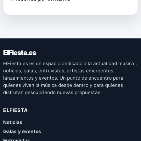
ElFiesta.es
ElFiesta.es es un espacio dedicado a la actualidad musical:
noticias, galas, entrevistas, artistas emergentes,
lanzamientos y eventos. Un punto de encuentro para
quienes viven la música desde dentro y para quienes
disfrutan descubriendo nuevas propuestas.
ELFIESTA
Noticias
Galas y eventos
Entrevistas