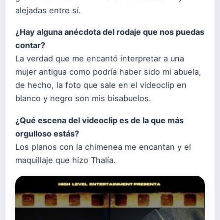
alejadas entre sí.
¿Hay alguna anécdota del rodaje que nos puedas
contar?
La verdad que me encantó interpretar a una
mujer antigua como podría haber sido mi abuela,
de hecho, la foto que sale en el videoclip en
blanco y negro son mis bisabuelos.
¿Qué escena del videoclip es de la que más
orgulloso estás?
Los planos con la chimenea me encantan y el
maquillaje que hizo Thalía.