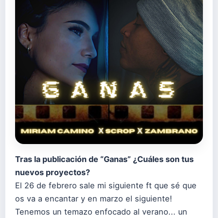
Tras la publicación de “Ganas” ¿Cuáles son tus
nuevos proyectos?
El 26 de febrero sale mi siguiente ft que sé que
os va a encantar y en marzo el siguiente!
Tenemos un temazo enfocado al verano... un