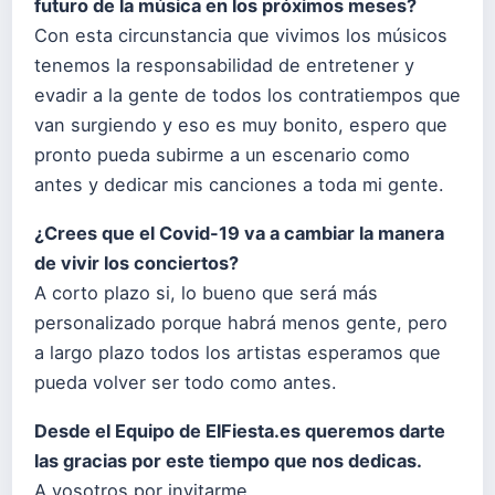
futuro de la música en los próximos meses?
Con esta circunstancia que vivimos los músicos
tenemos la responsabilidad de entretener y
evadir a la gente de todos los contratiempos que
van surgiendo y eso es muy bonito, espero que
pronto pueda subirme a un escenario como
antes y dedicar mis canciones a toda mi gente.
¿Crees que el Covid-19 va a cambiar la manera
de vivir los conciertos?
A corto plazo si, lo bueno que será más
personalizado porque habrá menos gente, pero
a largo plazo todos los artistas esperamos que
pueda volver ser todo como antes.
Desde el Equipo de
ElFiesta.es
queremos darte
las gracias por este tiempo que nos dedicas.
A vosotros por invitarme