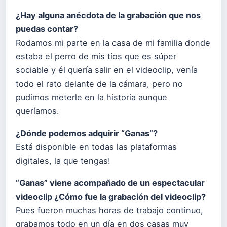
¿Hay alguna anécdota de la grabación que nos
puedas contar?
Rodamos mi parte en la casa de mi familia donde
estaba el perro de mis tíos que es súper
sociable y él quería salir en el videoclip, venía
todo el rato delante de la cámara, pero no
pudimos meterle en la historia aunque
queríamos.
¿Dónde podemos adquirir “Ganas”?
Está disponible en todas las plataformas
digitales, la que tengas!
“Ganas” viene acompañado de un espectacular
videoclip ¿Cómo fue la grabación del videoclip?
Pues fueron muchas horas de trabajo continuo,
grabamos todo en un día en dos casas muy