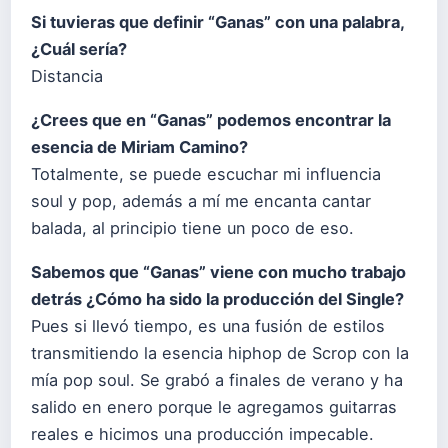
Si tuvieras que definir “Ganas” con una palabra,
¿Cuál sería?
Distancia
¿Crees que en “Ganas” podemos encontrar la
esencia de Miriam Camino?
Totalmente, se puede escuchar mi influencia
soul y pop, además a mí me encanta cantar
balada, al principio tiene un poco de eso.
Sabemos que “Ganas” viene con mucho trabajo
detrás ¿Cómo ha sido la producción del Single?
Pues si llevó tiempo, es una fusión de estilos
transmitiendo la esencia hiphop de Scrop con la
mía pop soul. Se grabó a finales de verano y ha
salido en enero porque le agregamos guitarras
reales e hicimos una producción impecable.