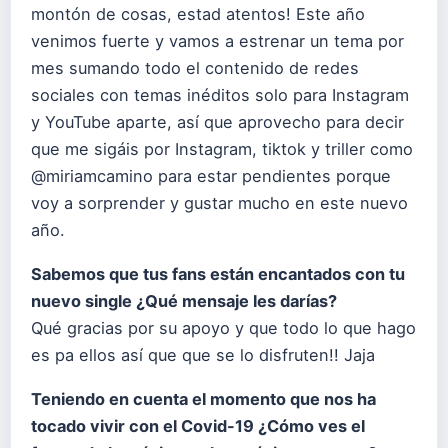
montón de cosas, estad atentos! Este año
venimos fuerte y vamos a estrenar un tema por
mes sumando todo el contenido de redes
sociales con temas inéditos solo para Instagram
y YouTube aparte, así que aprovecho para decir
que me sigáis por Instagram, tiktok y triller como
@miriamcamino para estar pendientes porque
voy a sorprender y gustar mucho en este nuevo
año.
Sabemos que tus fans están encantados con tu
nuevo single ¿Qué mensaje les darías?
Qué gracias por su apoyo y que todo lo que hago
es pa ellos así que que se lo disfruten!! Jaja
Teniendo en cuenta el momento que nos ha
tocado vivir con el Covid-19 ¿Cómo ves el