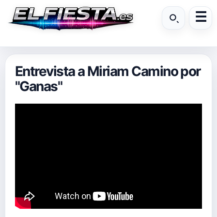
Entrevista a Miriam Camino por
"Ganas"