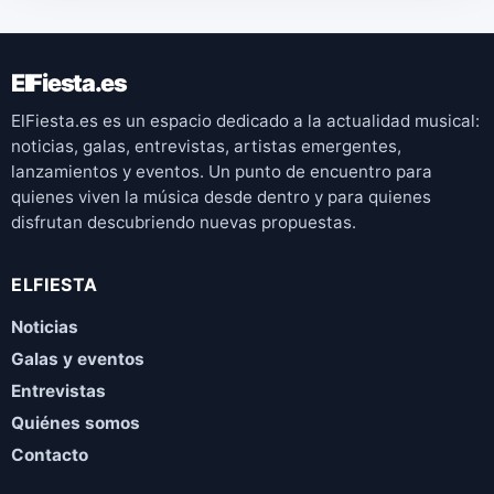
ElFiesta.es
ElFiesta.es es un espacio dedicado a la actualidad musical:
noticias, galas, entrevistas, artistas emergentes,
lanzamientos y eventos. Un punto de encuentro para
quienes viven la música desde dentro y para quienes
disfrutan descubriendo nuevas propuestas.
ELFIESTA
Noticias
Galas y eventos
Entrevistas
Quiénes somos
Contacto