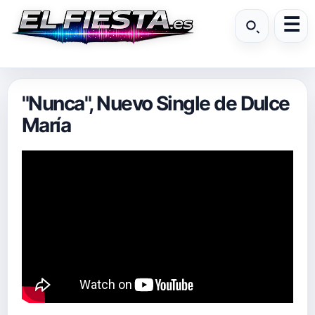
"Nunca", Nuevo Single de Dulce
María