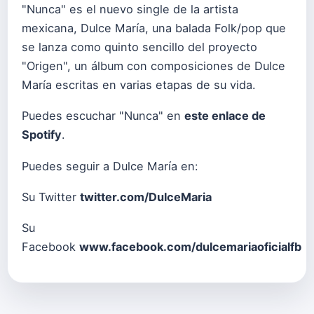
"Nunca" es el nuevo single de la artista
mexicana, Dulce María, una balada Folk/pop que
se lanza como quinto sencillo del proyecto
"Origen", un álbum con composiciones de Dulce
María escritas en varias etapas de su vida.
Puedes escuchar "Nunca" en
este enlace de
Spotify
.
Puedes seguir a Dulce María en:
Su Twitter
twitter.com/DulceMaria
Su
Facebook
www.facebook.com/dulcemariaoficialfb