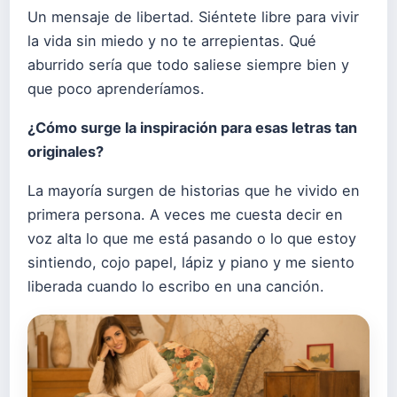
Un mensaje de libertad. Siéntete libre para vivir
la vida sin miedo y no te arrepientas. Qué
aburrido sería que todo saliese siempre bien y
que poco aprenderíamos.
¿Cómo surge la inspiración para esas letras tan
originales?
La mayoría surgen de historias que he vivido en
primera persona. A veces me cuesta decir en
voz alta lo que me está pasando o lo que estoy
sintiendo, cojo papel, lápiz y piano y me siento
liberada cuando lo escribo en una canción.