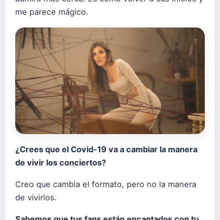
me parece mágico.
¿Crees que el Covid-19 va a cambiar la manera
de vivir los conciertos?
Creo que cambia el formato, pero no la manera
de vivirlos.
Sabemos que tus fans están encantados con tu