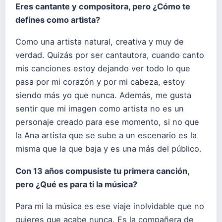
Eres cantante y compositora, pero
¿Cómo te
defines como artista?
Como una artista natural, creativa y muy de
verdad. Quizás por ser cantautora, cuando canto
mis canciones estoy dejando ver todo lo que
pasa por mi corazón y por mi cabeza, estoy
siendo más yo que nunca. Además, me gusta
sentir que mi imagen como artista no es un
personaje creado para ese momento, si no que
la Ana artista que se sube a un escenario es la
misma que la que baja y es una más del público.
Con 13 años compusiste tu primera canción,
pero ¿Qué es para ti la música?
Para mi la música es ese viaje inolvidable que no
quieres que acabe nunca. Es la compañera de