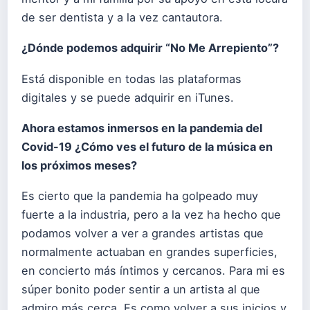
de ser dentista y a la vez cantautora.
¿Dónde podemos adquirir “
No Me Arrepiento
”?
Está disponible en todas las plataformas
digitales y se puede adquirir en iTunes.
Ahora estamos inmersos en la pandemia del
Covid-19 ¿Cómo ves el futuro de la música en
los próximos meses?
Es cierto que la pandemia ha golpeado muy
fuerte a la industria, pero a la vez ha hecho que
podamos volver a ver a grandes artistas que
normalmente actuaban en grandes superficies,
en concierto más íntimos y cercanos. Para mi es
súper bonito poder sentir a un artista al que
admiro más cerca. Es como volver a sus inicios y