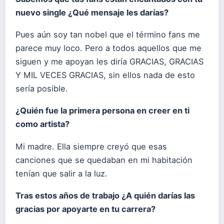
nuevo single ¿Qué mensaje les darías?
Pues aún soy tan nobel que el término fans me
parece muy loco. Pero a todos aquellos que me
siguen y me apoyan les diría GRACIAS, GRACIAS
Y MIL VECES GRACIAS, sin ellos nada de esto
sería posible.
¿Quién fue la primera persona en creer en ti
como artista?
Mi madre. Ella siempre creyó que esas
canciones que se quedaban en mi habitación
tenían que salir a la luz.
Tras estos años de trabajo ¿A quién darías las
gracias por apoyarte en tu carrera?