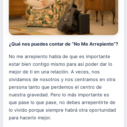
¿Qué nos puedes contar de “
No Me Arrepiento
”?
No me arrepiento habla de que es importante
estar bien contigo mismo para así poder dar lo
mejor de ti en una relación. A veces, nos
olvidamos de nosotros y nos centramos en otra
persona tanto que perdemos el centro de
nuestra gravedad. Pero lo más importante es
que pase lo que pase, no debes arrepentirte de
lo vivido porque siempre habrá otra oportunidad
para hacerlo mejor.