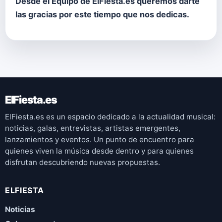
Desde el Equipo de ElFiesta.es queremos darte
las gracias por este tiempo que nos dedicas.
ElFiesta.es
ElFiesta.es es un espacio dedicado a la actualidad musical:
noticias, galas, entrevistas, artistas emergentes,
lanzamientos y eventos. Un punto de encuentro para
quienes viven la música desde dentro y para quienes
disfrutan descubriendo nuevas propuestas.
ELFIESTA
Noticias