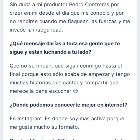
Sin duda a mi productor Pedro Contreras por
creer en mí desde el día que me conoció y por
no rendirse cuando me flaquean las fuerzas y me
invade la inseguridad.
¿Qué mensaje darías a toda esa gente que te
sigue y están luchando a tu lado?
Que no se rindan, que sigan conmigo hasta el
final porque esto sólo acaba de empezar y tengo
muchas historias que cantar y compartir que
merece la pena escuchar 😊
¿Dónde podemos conocerte mejor en internet?
En Instagram. Es donde soy más activa porque
me gusta mucho su formato.