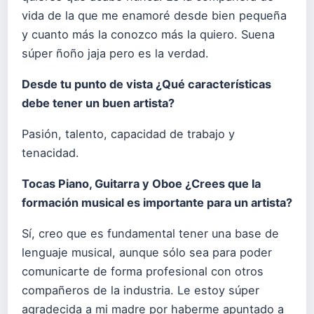
vida de la que me enamoré desde bien pequeña
y cuanto más la conozco más la quiero. Suena
súper ñoño jaja pero es la verdad.
Desde tu punto de vista ¿Qué características
debe tener un buen artista?
Pasión, talento, capacidad de trabajo y
tenacidad.
Tocas Piano, Guitarra y Oboe ¿Crees que la
formación musical es importante para un artista?
Sí, creo que es fundamental tener una base de
lenguaje musical, aunque sólo sea para poder
comunicarte de forma profesional con otros
compañeros de la industria. Le estoy súper
agradecida a mi madre por haberme apuntado a