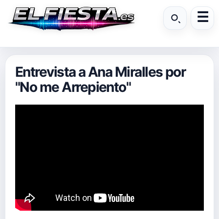
Entrevista a Ana Miralles por
"No me Arrepiento"