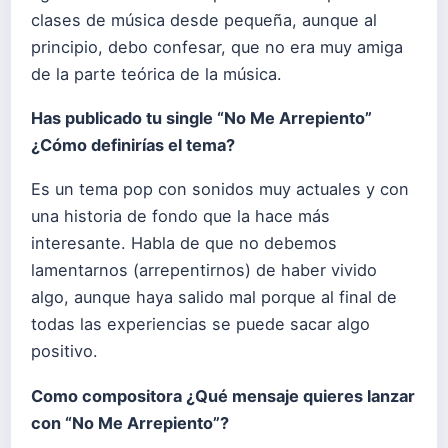
clases de música desde pequeña, aunque al
principio, debo confesar, que no era muy amiga
de la parte teórica de la música.
Has publicado tu single “
No Me Arrepiento
”
¿Cómo definirías el tema?
Es un tema pop con sonidos muy actuales y con
una historia de fondo que la hace más
interesante. Habla de que no debemos
lamentarnos (arrepentirnos) de haber vivido
algo, aunque haya salido mal porque al final de
todas las experiencias se puede sacar algo
positivo.
Como compositora ¿Qué mensaje quieres lanzar
con “
No Me Arrepiento
”?