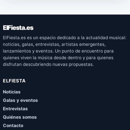
ElFiesta.es
ElFiesta.es es un espacio dedicado a la actualidad musical:
noticias, galas, entrevistas, artistas emergentes,
lanzamientos y eventos. Un punto de encuentro para
quienes viven la música desde dentro y para quienes
disfrutan descubriendo nuevas propuestas.
ELFIESTA
Noticias
Galas y eventos
Entrevistas
Quiénes somos
Contacto