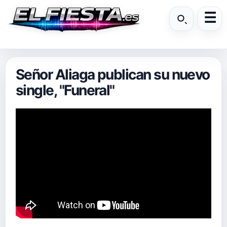
Señor Aliaga publican su nuevo
single, "Funeral"