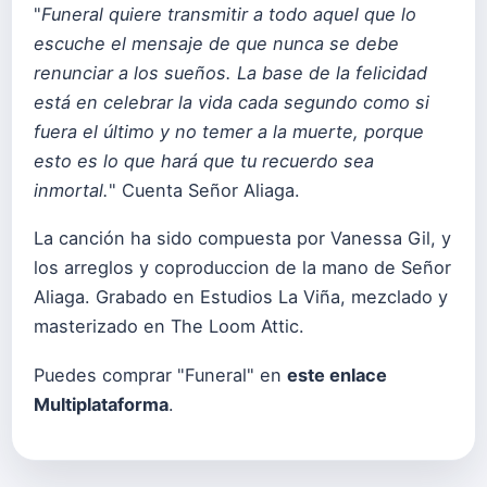
"
Funeral quiere transmitir a todo aquel que lo
escuche el mensaje de que nunca se debe
renunciar a los sueños. La base de la felicidad
está en celebrar la vida cada segundo como si
fuera el último y no temer a la muerte, porque
esto es lo que hará que tu recuerdo sea
inmortal.
" Cuenta Señor Aliaga.
La canción ha sido compuesta por Vanessa Gil, y
los arreglos y coproduccion de la mano de Señor
Aliaga. Grabado en Estudios La Viña, mezclado y
masterizado en The Loom Attic.
Puedes comprar "Funeral" en
este enlace
Multiplataforma
.