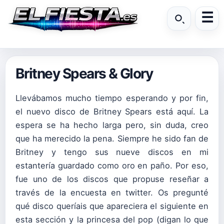
Britney Spears & Glory
Llevábamos mucho tiempo esperando y por fin,
el nuevo disco de Britney Spears está aquí. La
espera se ha hecho larga pero, sin duda, creo
que ha merecido la pena. Siempre he sido fan de
Britney y tengo sus nueve discos en mi
estantería guardado como oro en paño. Por eso,
fue uno de los discos que propuse reseñar a
través de la encuesta en twitter. Os pregunté
qué disco queríais que apareciera el siguiente en
esta sección y la princesa del pop (digan lo que