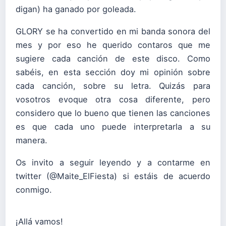
digan) ha ganado por goleada.
GLORY se ha convertido en mi banda sonora del
mes y por eso he querido contaros que me
sugiere cada canción de este disco. Como
sabéis, en esta sección doy mi opinión sobre
cada canción, sobre su letra. Quizás para
vosotros evoque otra cosa diferente, pero
considero que lo bueno que tienen las canciones
es que cada uno puede interpretarla a su
manera.
Os invito a seguir leyendo y a contarme en
twitter (@Maite_ElFiesta) si estáis de acuerdo
conmigo.
¡Allá vamos!