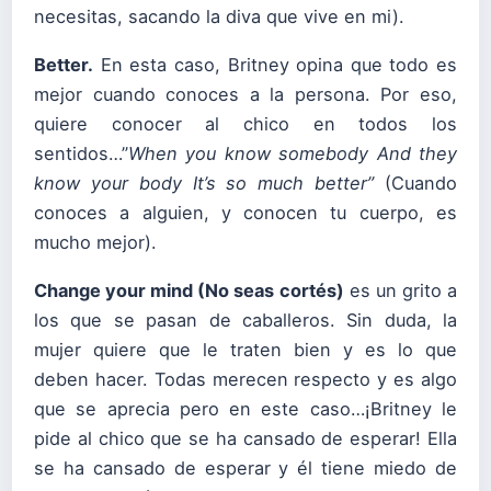
necesitas, sacando la diva que vive en mi).
Better.
En esta caso, Britney opina que todo es
mejor cuando conoces a la persona. Por eso,
quiere conocer al chico en todos los
sentidos…”
When you know somebody
And they
know your body
It’
s so much better”
(Cuando
conoces a alguien, y conocen tu cuerpo, es
mucho mejor).
Change your mind (No seas cortés)
es un grito a
los que se pasan de caballeros. Sin duda, la
mujer quiere que le traten bien y es lo que
deben hacer. Todas merecen respecto y es algo
que se aprecia pero en este caso…¡Britney le
pide al chico que se ha cansado de esperar! Ella
se ha cansado de esperar y él tiene miedo de