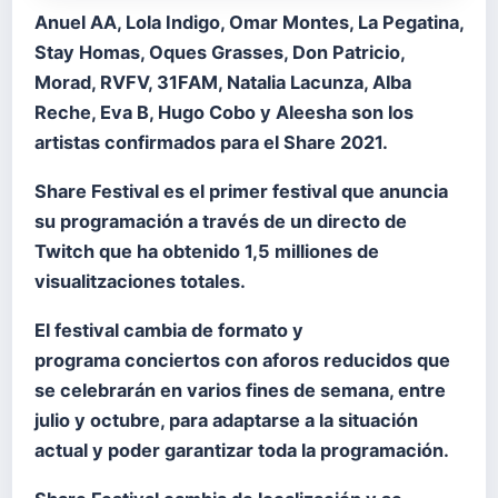
Anuel AA, Lola Indigo, Omar Montes, La Pegatina,
Stay Homas, Oques Grasses, Don Patricio,
Morad, RVFV, 31FAM, Natalia Lacunza, Alba
Reche, Eva B, Hugo Cobo y Aleesha son los
artistas confirmados para el Share 2021.
Share Festival es el primer festival que anuncia
su programación a través de un directo de
Twitch que ha obtenido 1,5 milliones de
visualitzaciones totales.
El festival cambia de formato y
programa conciertos con aforos reducidos que
se celebrarán en varios fines de semana, entre
julio y octubre, para adaptarse a la situación
actual y poder garantizar toda la programación.