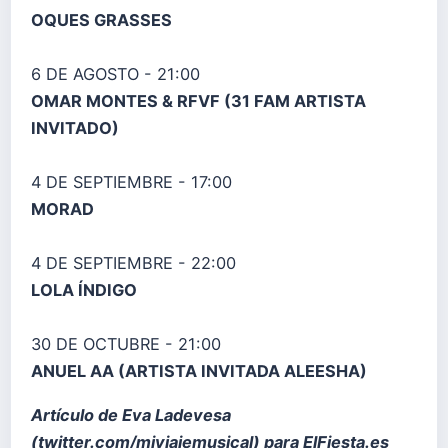
OQUES GRASSES
6 DE AGOSTO - 21:00
OMAR MONTES & RFVF (31 FAM ARTISTA
INVITADO)
4 DE SEPTIEMBRE - 17:00
MORAD
4 DE SEPTIEMBRE - 22:00
LOLA ÍNDIGO
30 DE OCTUBRE - 21:00
ANUEL AA (ARTISTA INVITADA ALEESHA)
Artículo de Eva Ladevesa
(
twitter.com/miviajemusical
) para ElFiesta.es