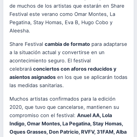
de muchos de los artistas que estarán en Share
Festival este verano como Omar Montes, La
Pegatina, Stay Homas, Eva B, Hugo Cobo y
Aleesha.
Share Festival
cambia de formato
para adaptarse
a la situación actual y convertirse en un
acontecimiento seguro. El festival
celebrará
conciertos con aforos reducidos y
asientos asignados
en los que se aplicarán todas
las medidas sanitarias.
Muchos artistas confirmados para la edición
2020, que tuvo que cancelarse, mantienen su
compromiso con el festival:
Anuel AA, Lola
Indigo, Omar Montes, La Pegatina, Stay Homas,
Oques Grasses, Don Patricio, RVFV, 31FAM, Alba