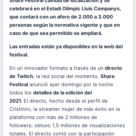
Share Festival cambia de localización y se
celebrará en el Estadi Olímpic Lluís Companys,
que contará con un aforo de 2.000 a 3.000
personas según la normativa vigente y que en
caso de que sea permitido se ampliará.
Las entradas están ya disponibles en la web del
festival.
En un innovador formato a través de un
directo
de Twitch
, la red social del momento,
Share
Festival
anunció ayer domingo por la noche
todos los
detalles de la edición del
2021.
El directo, hecho desde el perfil de
Cristinini, la streamer mujer de más éxito en la
plataforma con más de 2 millones de
followers; obtuvo 1,5 millones de visualizaciones
totales. El directo contó con la participación