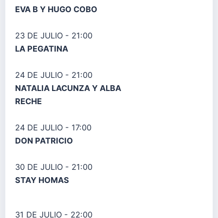
EVA B Y HUGO COBO
23 DE JULIO - 21:00
LA PEGATINA
24 DE JULIO - 21:00
NATALIA LACUNZA Y ALBA
RECHE
24 DE JULIO - 17:00
DON PATRICIO
30 DE JULIO - 21:00
STAY HOMAS
31 DE JULIO - 22:00