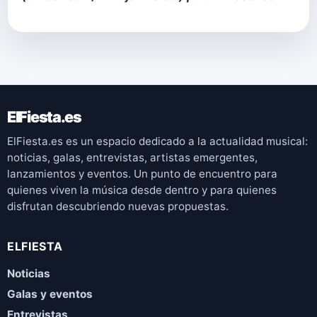
ElFiesta.es
ElFiesta.es es un espacio dedicado a la actualidad musical:
noticias, galas, entrevistas, artistas emergentes,
lanzamientos y eventos. Un punto de encuentro para
quienes viven la música desde dentro y para quienes
disfrutan descubriendo nuevas propuestas.
ELFIESTA
Noticias
Galas y eventos
Entrevistas