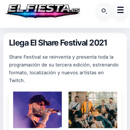
Llega El Share Festival 2021
Share Festival se reinventa y presenta toda la
programación de su tercera edición, estrenando
formato, localización y nuevos artistas en
Twitch.