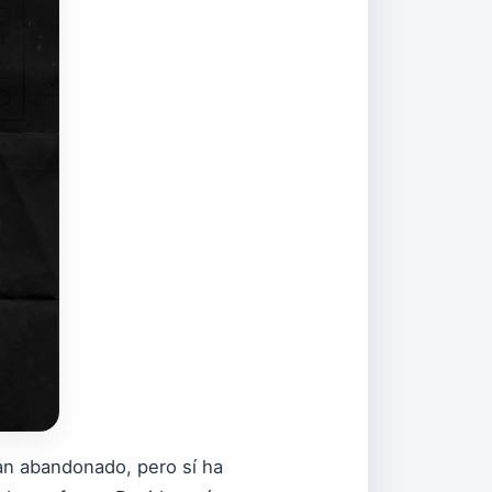
han abandonado, pero sí ha