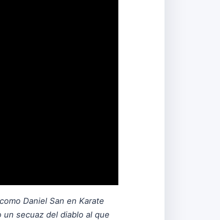
l como Daniel San en Karate
 un secuaz del diablo al que