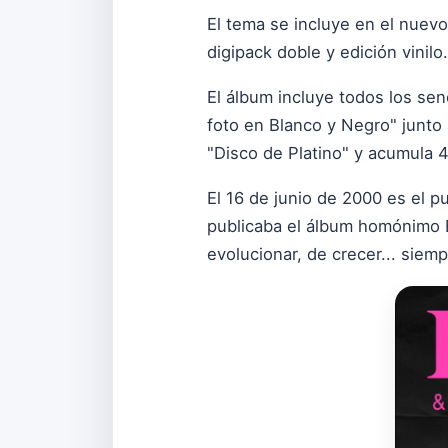
El tema se incluye en el nuevo
digipack doble y edición vinilo.
El álbum incluye todos los sen
foto en Blanco y Negro" junto
"Disco de Platino" y acumula 
El 16 de junio de 2000 es el pu
publicaba el álbum homónimo E
evolucionar, de crecer... siemp