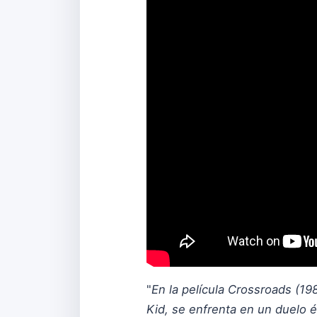
"
En la película Crossroads (19
Kid, se enfrenta en un duelo 