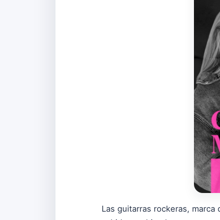
Las guitarras rockeras, marca 