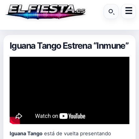
Iguana Tango Estrena “Inmune”
Iguana Tango
está de vuelta presentando