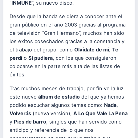
“
INMUNE
”, su nuevo disco.
Desde que la banda se diera a conocer ante el
gran público en el año 2003 gracias al programa
de televisión “Gran Hermano”, muchos han sido
los éxitos cosechados gracias a la constancia y
el trabajo del grupo, como
Olvídate de mí
,
Te
perdí
o
Si pudiera
, con los que consiguieron
colocarse en la parte más alta de las listas de
éxitos.
Tras muchos meses de trabajo, por fin ve la luz
este nuevo
álbum de estudio
del que ya hemos
podido escuchar algunos temas como:
Nada,
Volverás
(nueva versión),
A Lo Que Vale La Pena
y
Pies de barro
, singles que han servido como
anticipo y referencia de lo que nos