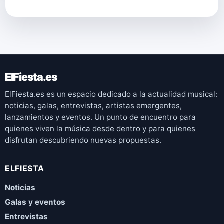
ElFiesta.es
ElFiesta.es es un espacio dedicado a la actualidad musical:
noticias, galas, entrevistas, artistas emergentes,
lanzamientos y eventos. Un punto de encuentro para
quienes viven la música desde dentro y para quienes
disfrutan descubriendo nuevas propuestas.
ELFIESTA
Noticias
Galas y eventos
Entrevistas