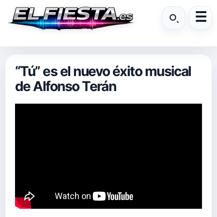
“Tú” es el nuevo éxito musical
de Alfonso Terán