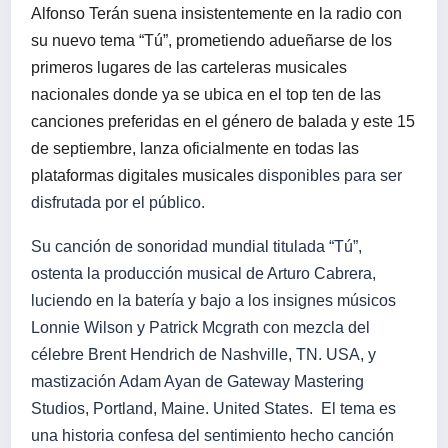
Alfonso Terán
suena insistentemente en la radio con
su nuevo tema “Tú”, prometiendo adueñarse de los
primeros lugares de las carteleras musicales
nacionales donde ya se ubica en el top ten de las
canciones preferidas en el género de balada y este 15
de septiembre, lanza oficialmente en todas las
plataformas digitales musicales
disponibles para ser
disfrutada por el público.
Su canción de sonoridad mundial titulada “Tú”,
ostenta la producción musical de Arturo Cabrera,
luciendo
en la batería y bajo a los insignes músicos
Lonnie Wilson y Patrick Mcgrath con mezcla del
célebre Brent Hendrich de Nashville, TN. USA, y
mastización Adam Ayan de Gateway Mastering
Studios, Portland, Maine. United States.
El tema es
una historia confesa del sentimiento hecho canción