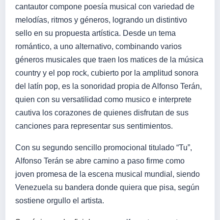
cantautor compone poesía musical con variedad de
melodías, ritmos y géneros, logrando un distintivo
sello en su propuesta artística. Desde un tema
romántico, a uno alternativo, combinando varios
géneros musicales que traen los matices de la música
country y el pop rock, cubierto por la amplitud sonora
del latín pop, es la sonoridad propia de Alfonso Terán,
quien con su versatilidad como mu
sico e interprete
cautiva los corazones de quienes disfrutan de sus
canciones para representar sus sentimientos.
Con su segundo sencillo promocional titulado “Tu”,
Alfonso Terán se abre camino a paso firme como
joven promesa de la escena musical mundial, siendo
Venezuela su bandera donde quiera que pisa, según
sostiene orgullo el artista.