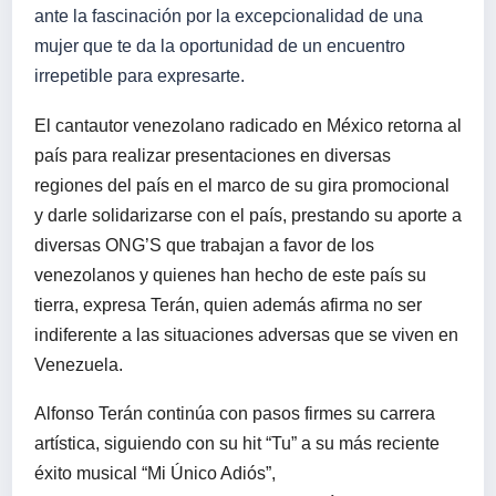
ante la fascinación por la excepcionalidad de una
mujer que te da la oportunidad de un encuentro
irrepetible para expresarte.
El cantautor venezolano radicado en México retorna al
país para realizar presentaciones en diversas
regiones del país en el marco de su gira promocional
y darle solidarizarse con el país, prestando su aporte a
diversas ONG’S que trabajan a favor de los
venezolanos y quienes han hecho de este país su
tierra, expresa Terán, quien además afirma no ser
indiferente a las situaciones adversas que se viven en
Venezuela.
Alfonso Terán
continúa con pasos firmes su carrera
artística, siguiendo con su hit “Tu” a su más reciente
éxito musical “Mi Único Adiós”,