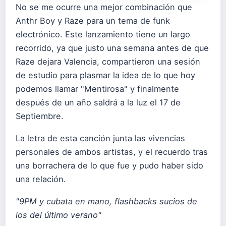
No se me ocurre una mejor combinación que
Anthr Boy y Raze para un tema de funk
electrónico. Este lanzamiento tiene un largo
recorrido, ya que justo una semana antes de que
Raze dejara Valencia, compartieron una sesión
de estudio para plasmar la idea de lo que hoy
podemos llamar "Mentirosa" y finalmente
después de un año saldrá a la luz el 17 de
Septiembre.
La letra de esta canción junta las vivencias
personales de ambos artistas, y el recuerdo tras
una borrachera de lo que fue y pudo haber sido
una relación.
"9PM y cubata en mano, flashbacks sucios de
los del último verano"