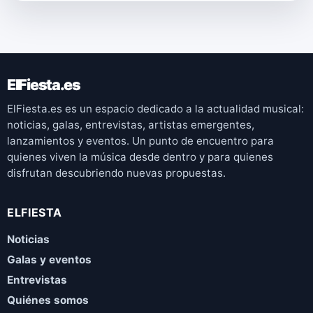
ElFiesta.es
ElFiesta.es es un espacio dedicado a la actualidad musical:
noticias, galas, entrevistas, artistas emergentes,
lanzamientos y eventos. Un punto de encuentro para
quienes viven la música desde dentro y para quienes
disfrutan descubriendo nuevas propuestas.
ELFIESTA
Noticias
Galas y eventos
Entrevistas
Quiénes somos