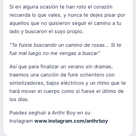
Si en alguna ocasión te han roto el corazón
recuerda lo que vales, y nunca te dejes pisar por
aquellos que no quisieron seguir el camino a tu
lado y buscaron el suyo propio.
"Te fuiste buscando un camino de rosas... Si te
fue mal luego no me vengas a buscar"
Así que para finalizar un verano sin dramas,
traemos una canción de funk ochentero con
sintetizadores, bajos eléctricos y un ritmo que te
hará mover el cuerpo como si fuese el último de
los días.
Puedes seghuir a Anthr Boy en su
Instagram
www.instagram.com/anthrboy