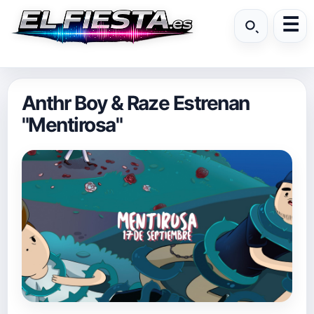
Anthr Boy & Raze Estrenan
"Mentirosa"