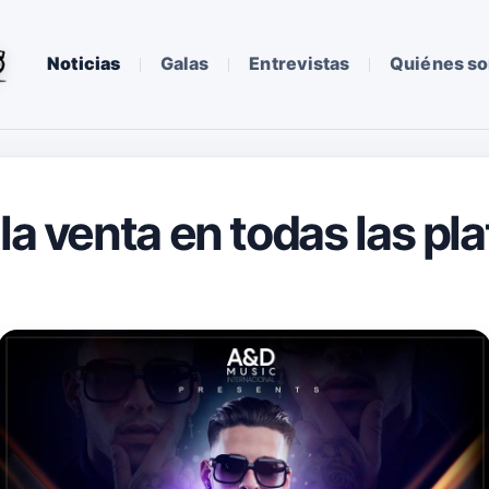
Noticias
Galas
Entrevistas
Quiénes s
la venta en todas las pl