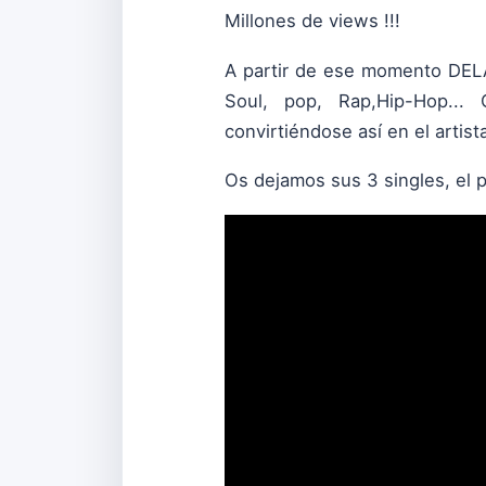
Millones de views !!!
A partir de ese momento DELA
Soul, pop, Rap,Hip-Hop...
convirtiéndose así en el artista
Os dejamos sus 3 singles, el 