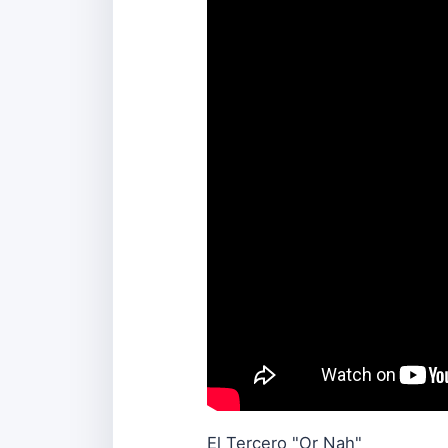
El Tercero "Or Nah"