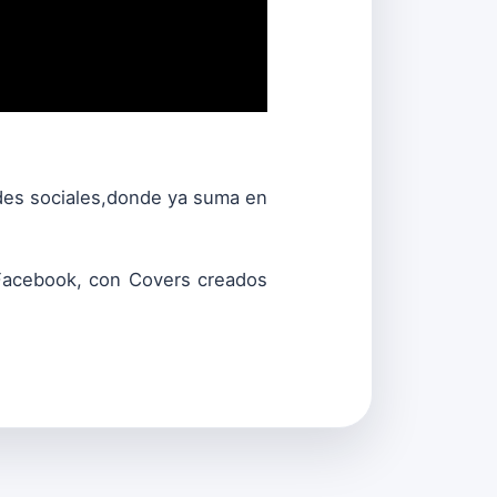
des sociales,donde ya suma en
 Facebook, con Covers creados