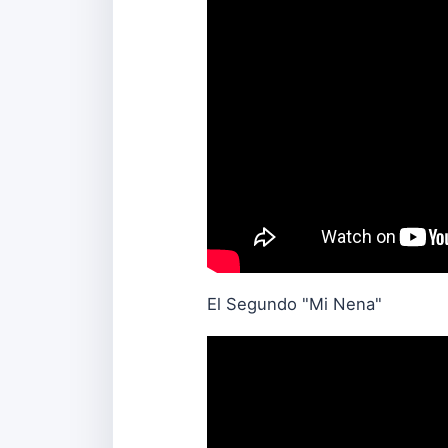
El Segundo "Mi Nena"