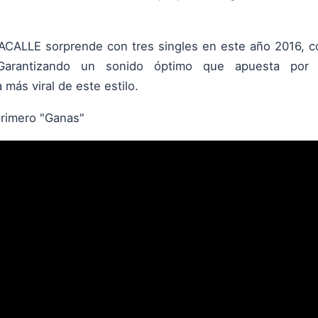
CALLE sorprende con tres singles en este año 2016, co
 Garantizando un sonido óptimo que apuesta por
 más viral de este estilo.
primero "Ganas"