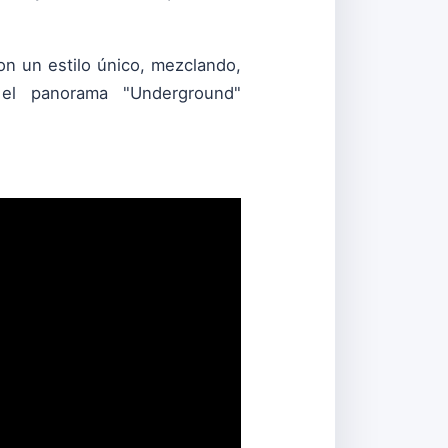
n un estilo único, mezclando,
 el panorama "Underground"