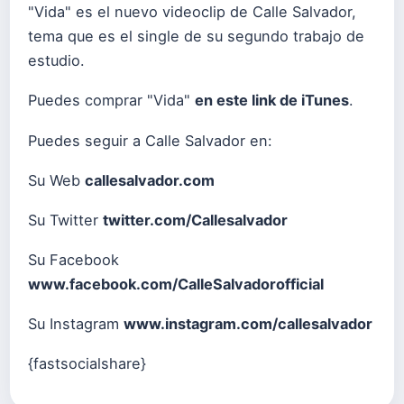
"Vida" es el nuevo videoclip de Calle Salvador,
tema que es el single de su segundo trabajo de
estudio.
Puedes comprar "Vida"
en este link de iTunes
.
Puedes seguir a Calle Salvador en:
Su Web
callesalvador.com
Su Twitter
twitter.com/Callesalvador
Su Facebook
www.facebook.com/CalleSalvadorofficial
Su Instagram
www.instagram.com/callesalvador
{fastsocialshare}