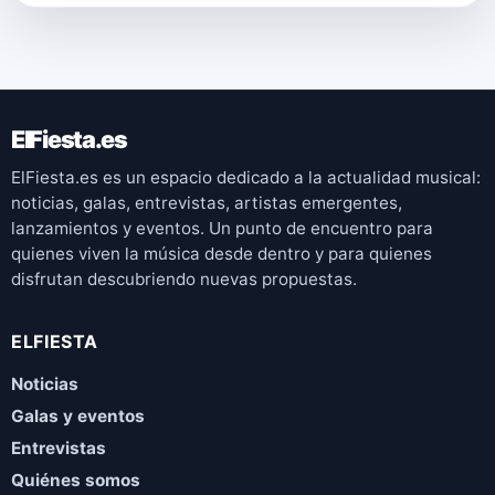
ElFiesta.es
ElFiesta.es es un espacio dedicado a la actualidad musical:
noticias, galas, entrevistas, artistas emergentes,
lanzamientos y eventos. Un punto de encuentro para
quienes viven la música desde dentro y para quienes
disfrutan descubriendo nuevas propuestas.
ELFIESTA
Noticias
Galas y eventos
Entrevistas
Quiénes somos