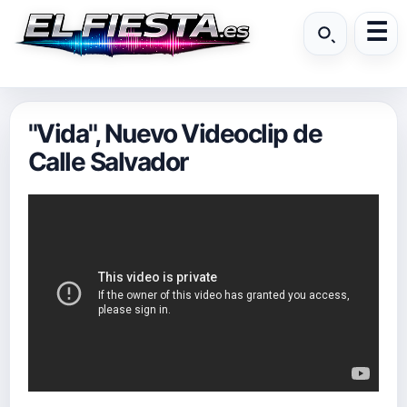
"Vida", Nuevo Videoclip de
Calle Salvador