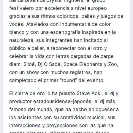
festivalero por excelencia a nivel europeo
gracias a sus ritmos coloridos, bailes y juegos de
voces. Ataviados con indumentaria de color
blanco y con una escenografía inspirada en la
naturaleza, sus integrantes han incitado al
público a bailar, a reconectar con el otro y
celebrar la vida con letras cargadas de carpe
diem. Siloé, Dj Q Sade, Space Elephants y Zoo,
con un show con muchos registros, han
completado el primer “round” del evento.
El cierre de oro lo ha puesto Steve Aoki, el dj y
productor estadounidense-japonés, el dj más
famoso del mundo, que ha hecho enloquecer a
los asistentes con su creatividad musical, sus
interacciones y proyecciones con las que ha