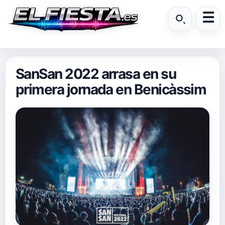
SanSan 2022 arrasa en su
primera jornada en Benicàssim