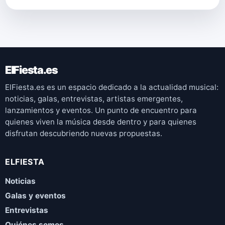
ElFiesta.es
ElFiesta.es es un espacio dedicado a la actualidad musical:
noticias, galas, entrevistas, artistas emergentes,
lanzamientos y eventos. Un punto de encuentro para
quienes viven la música desde dentro y para quienes
disfrutan descubriendo nuevas propuestas.
ELFIESTA
Noticias
Galas y eventos
Entrevistas
Quiénes somos