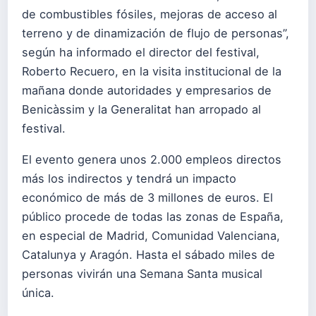
de combustibles fósiles, mejoras de acceso al
terreno y de dinamización de flujo de personas”,
según ha informado el director del festival,
Roberto Recuero, en la visita institucional de la
mañana donde autoridades y empresarios de
Benicàssim y la Generalitat han arropado al
festival.
El evento genera unos 2.000 empleos directos
más los indirectos y tendrá un impacto
económico de más de 3 millones de euros. El
público procede de todas las zonas de España,
en especial de Madrid, Comunidad Valenciana,
Catalunya y Aragón. Hasta el sábado miles de
personas vivirán una Semana Santa musical
única.