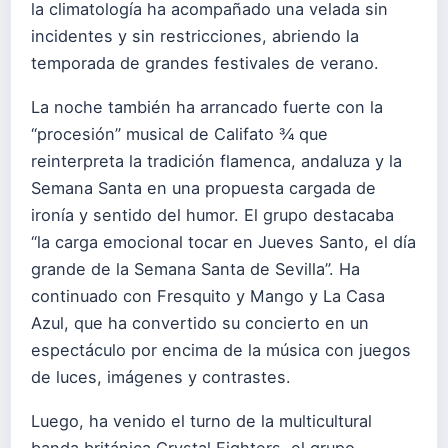
la climatología ha acompañado una velada sin
incidentes y sin restricciones, abriendo la
temporada de grandes festivales de verano.
La noche también ha arrancado fuerte con la
“procesión” musical de Califato ¾ que
reinterpreta la tradición flamenca, andaluza y la
Semana Santa en una propuesta cargada de
ironía y sentido del humor. El grupo destacaba
“la carga emocional tocar en Jueves Santo, el día
grande de la Semana Santa de Sevilla”. Ha
continuado con Fresquito y Mango y La Casa
Azul, que ha convertido su concierto en un
espectáculo por encima de la música con juegos
de luces, imágenes y contrastes.
Luego, ha venido el turno de la multicultural
banda británica Crystal Fighters, el grupo