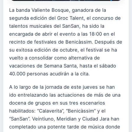
La banda Valiente Bosque, ganadora de la
segunda edición del Groc Talent, el concurso de
talentos musicales del SanSan, ha sido la
encargada de abrir el evento a las 18:00 en el
recinto de festivales de Benicàssim. Después de
su exitosa edición de octubre, el festival se ha
vuelto a consolidar como alternativa de
vacaciones de Semana Santa, hasta el sábado
40.000 personas acudirán a la cita.
A lo largo de la jornada de este jueves se han
ido entrelazando las actuaciones de más de una
docena de grupos en sus tres escenarios
habilitados: “Calaverita”, “Benicàssim” y el
“SanSan”. Veintiuno, Meridian y Ciudad Jara han
completado una potente tarde de música donde