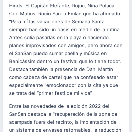
Hinds, El Capitán Elefante, Rojuu, Niña Polaca,
Cori Matius, Rocío Saiz o Emlan que ha afirmado:
“Para mí las vacaciones de Semana Santa
siempre han sido un oasis en medio de la rutina.
Antes solía pasarlas en la playa o haciendo
planes improvisados con amigos, pero ahora con
el SanSan puedo sumar paella y música en
Benicàssim dentro un festival que lo tiene todo”.
Destaca también la presencia de Dani Martín
como cabeza de cartel que ha confesado estar
especialmente “emocionado” con la cita ya que
se trata del “primer festi de mi vida”.
Entre las novedades de la edición 2022 del
SanSan destaca la "recuperación de la zona de
acampada fuera del recinto, la implantación de
un sistema de envases retornables, la reducción