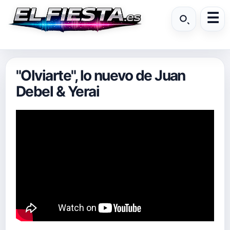
"Olviarte", lo nuevo de Juan
Debel & Yerai