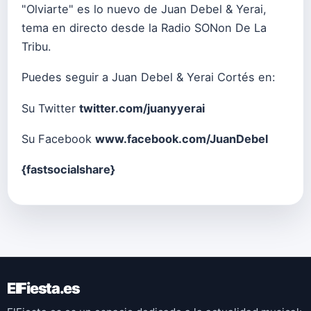
"Olviarte" es lo nuevo de Juan Debel & Yerai,
tema en directo desde la Radio SONon De La
Tribu.
Puedes seguir a Juan Debel & Yerai Cortés en:
Su Twitter
twitter.com/juanyyerai
Su Facebook
www.facebook.com/JuanDebel
{fastsocialshare}
ElFiesta.es