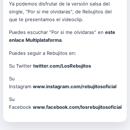
Ya podemos disfrutar de la versión salsa del
single, "Por si me olvidaras", de Rebujitos del
que te presentamos el videoclip.
Puedes escuchar "Por si me olvidaras" en
este
enlace Multiplataforma
.
Puedes seguir a Rebujitos en:
Su Twitter
twitter.com/LosRebujitos
Su
Instagram
www.instagram.com/rebujitosoficial
Su
Facebook
www.facebook.com/losrebujitosoficial