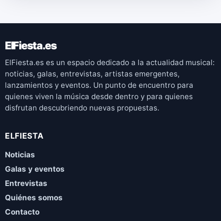
ElFiesta.es
ElFiesta.es es un espacio dedicado a la actualidad musical:
noticias, galas, entrevistas, artistas emergentes,
lanzamientos y eventos. Un punto de encuentro para
quienes viven la música desde dentro y para quienes
disfrutan descubriendo nuevas propuestas.
ELFIESTA
Noticias
Galas y eventos
Entrevistas
Quiénes somos
Contacto