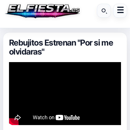
Rebujitos Estrenan "Por si me
olvidaras"