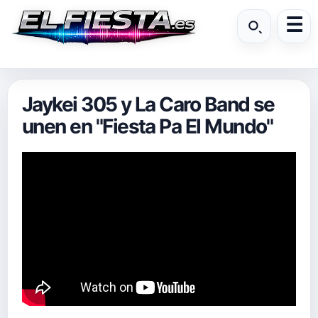
Jaykei 305 y La Caro Band se
unen en "Fiesta Pa El Mundo"