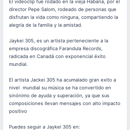
El videoclip fue rodado en la vieja Habana, por el
director Pepe Salom, rodeado de personas que
disfrutan la vida como ninguna, compartiendo la
alegría de la familia y la amistad.
Jaykei 305, es un artista perteneciente a la
empresa discográfica Farandula Records,
radicada en Canadá con exponencial éxito
mundial.
El artista Jackei 305 ha acumalado gran exito a
nivel mundial su música se ha convertido en
sinónimo de ayuda y superación, ya que sus
composiciones llevan mensajes con alto impacto
positivo
Puedes seguir a Jaykei 305 en: