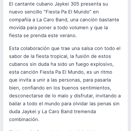
El cantante cubano Jaykei 305 presenta su
nuevo sencillo "Fiesta Pa El Mundo" en
compañía a La Caro Band, una canción bastante
movida para poner a todo volumen y que la
fiesta se prenda este verano.
Esta colaboración que trae una salsa con todo el
sabor de la fiesta tropical, la fusión de estos
cubanos sin duda ha sido un fuego explosivo,
esta canción Fiesta Pa El Mundo, es un ritmo
que invita a unir a las personas, para pasarla
bien, confiando en los buenos sentimientos,
desconectarse de lo malo y disfrutar, invitando a
bailar a todo el mundo para olvidar las penas sin
duda Jaykei y La Caro Band tremenda
combinación.