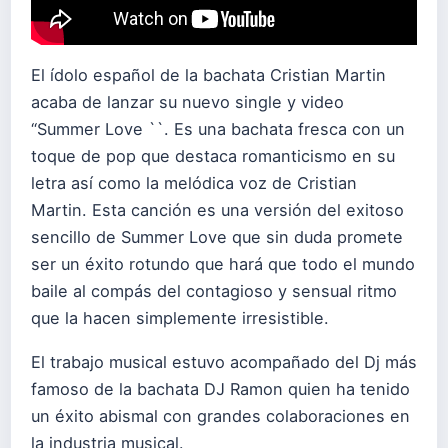
El ídolo español de la bachata Cristian Martin
acaba de lanzar su nuevo single y video
“Summer Love ``. Es una bachata fresca con un
toque de pop que destaca romanticismo en su
letra así como la melódica voz de Cristian
Martin. Esta canción es una versión del exitoso
sencillo de Summer Love que sin duda promete
ser un éxito rotundo que hará que todo el mundo
baile al compás del contagioso y sensual ritmo
que la hacen simplemente irresistible.
El trabajo musical estuvo acompañado del Dj más
famoso de la bachata DJ Ramon quien ha tenido
un éxito abismal con grandes colaboraciones en
la industria musical.