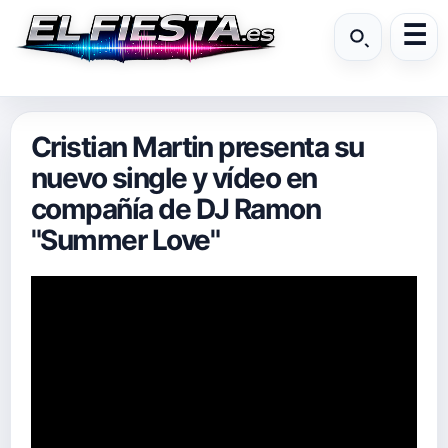
Cristian Martin presenta su
nuevo single y vídeo en
compañía de DJ Ramon
"Summer Love"