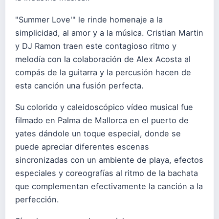
"Summer Love'" le rinde homenaje a la
simplicidad, al amor y a la música. Cristian Martin
y DJ Ramon traen este contagioso ritmo y
melodía con la colaboración de Alex Acosta al
compás de la guitarra y la percusión hacen de
esta canción una fusión perfecta.
Su colorido y caleidoscópico vídeo musical fue
filmado en Palma de Mallorca en el puerto de
yates dándole un toque especial, donde se
puede apreciar diferentes escenas
sincronizadas con un ambiente de playa, efectos
especiales y coreografías al ritmo de la bachata
que complementan efectivamente la canción a la
perfección.